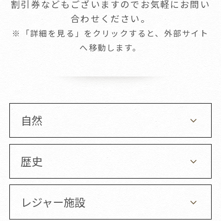
割引券などもございますのでお気軽にお問い
合わせください。
※「詳細を見る」をクリックすると、外部サイト
へ移動します。
自然
歴史
レジャー施設