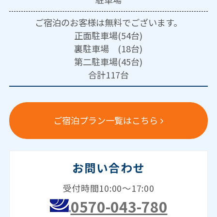
ご宿泊のお客様は無料でございます。
正面駐車場(54台)
裏駐車場 (18台)
第二駐車場(45台)
合計117台
ご宿泊プラン一覧はこちら
お問い合わせ
受付時間10:00～17:00
0570-043-780