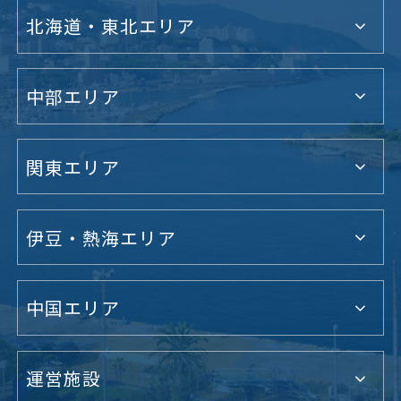
北海道・東北エリア
中部エリア
関東エリア
伊豆・熱海エリア
中国エリア
運営施設