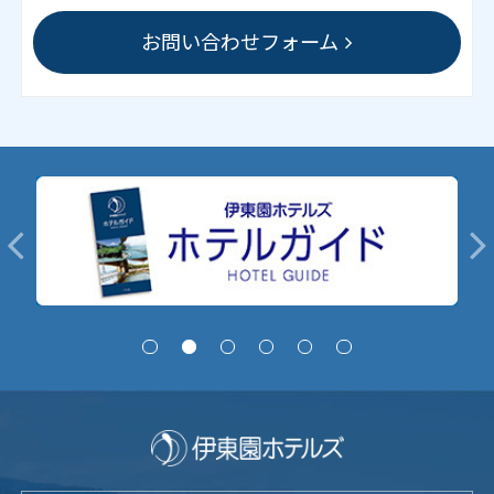
お問い合わせフォーム