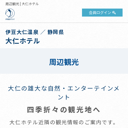
周辺観光 | 大仁ホテル
会員ログイン
伊豆大仁温泉 ／ 静岡県
大仁ホテル
周辺観光
大仁の雄大な自然・エンターテインメ
ント
四季折々の観光地へ
大仁ホテル近隣の観光情報のご案内です。