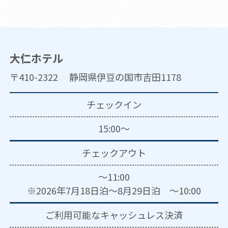
大仁ホテル
〒410-2322 静岡県伊豆の国市吉田1178
チェックイン
15:00～
チェックアウト
～11:00
※2026年7月18日泊～8月29日泊 ～10:00
ご利用可能な
キャッシュレス決済