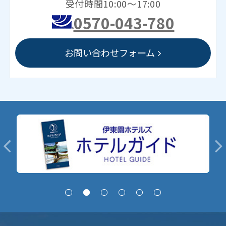
受付時間10:00～17:00
0570-043-780
お問い合わせフォーム