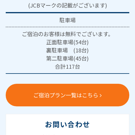
(JCBマークの記載がございます)
駐車場
ご宿泊のお客様は無料でございます。
正面駐車場(54台)
裏駐車場 (18台)
第二駐車場(45台)
合計117台
ご宿泊プラン一覧はこちら
お問い合わせ