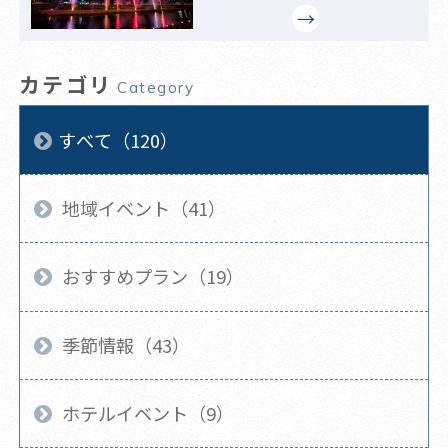
カテゴリ
Category
すべて（120）
地域イベント（41）
おすすめプラン（19）
季節情報（43）
ホテルイベント（9）