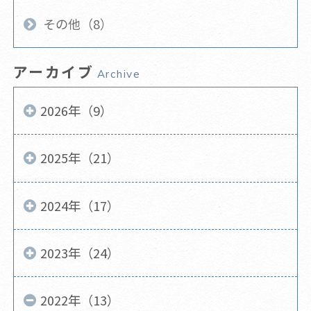
その他（8）
アーカイブ
Archive
2026年（9）
2025年（21）
2024年（17）
2023年（24）
2022年（13）