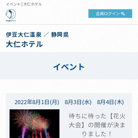
イベント | 大仁ホテル
会員ログイン
伊豆大仁温泉 ／ 静岡県
大仁ホテル
イベント
2022年8月1日(月) 8月3日(水) 8月4日(木)
待ちに待った【花火
大会】の開催が決ま
りました！