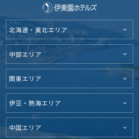
北海道・東北エリア
中部エリア
関東エリア
伊豆・熱海エリア
中国エリア