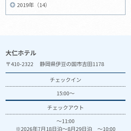
2019年（14）
大仁ホテル
〒410-2322 静岡県伊豆の国市吉田1178
チェックイン
15:00～
チェックアウト
～11:00
※2026年7月18日泊～8月29日泊 ～10:00