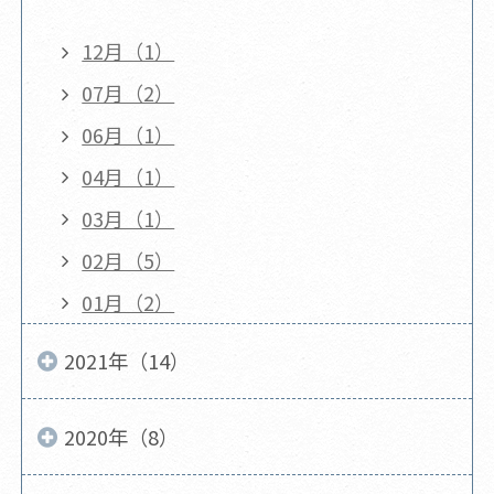
12月（1）
07月（2）
06月（1）
04月（1）
03月（1）
02月（5）
01月（2）
2021年（14）
2020年（8）