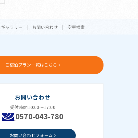
トギャラリー
お問い合わせ
空室検索
ご宿泊プラン一覧はこちら
お問い合わせ
受付時間10:00～17:00
0570-043-780
お問い合わせフォーム