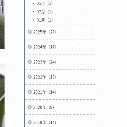
05月（1）
02月（1）
01月（1）
2025年（21）
2024年（17）
2023年（24）
2022年（13）
2021年（14）
2020年（8）
2019年（14）