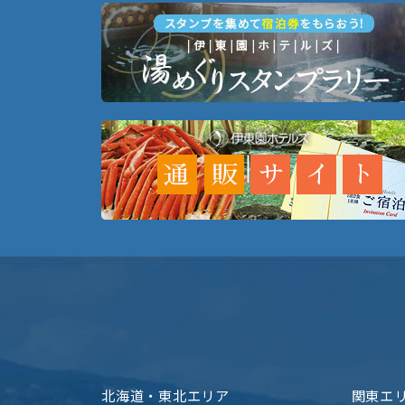
北海道・東北エリア
関東エ