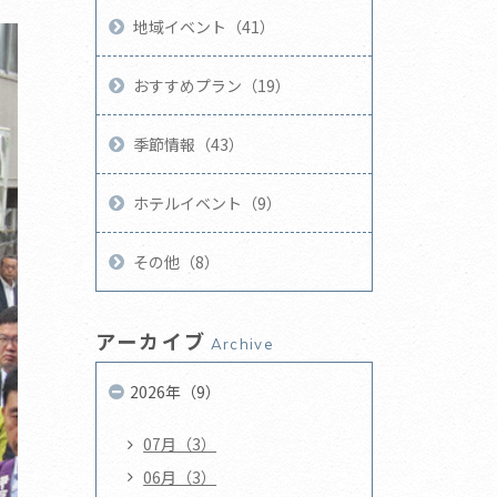
地域イベント（41）
おすすめプラン（19）
季節情報（43）
ホテルイベント（9）
その他（8）
アーカイブ
Archive
2026年（9）
07月（3）
06月（3）