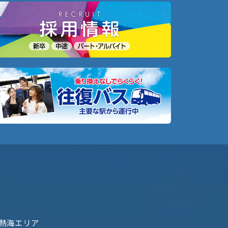
熱海エリア