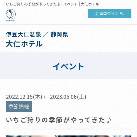
いちご狩りの季節がやってきた♪ | イベント | 大仁ホテル
会員ログイン
伊豆大仁温泉 ／ 静岡県
大仁ホテル
イベント
2022.12.15(木)
2023.05.06(土)
季節情報
いちご狩りの季節がやってきた♪