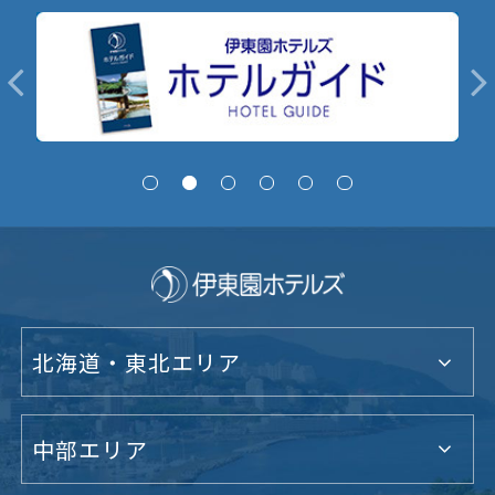
北海道・東北エリア
中部エリア