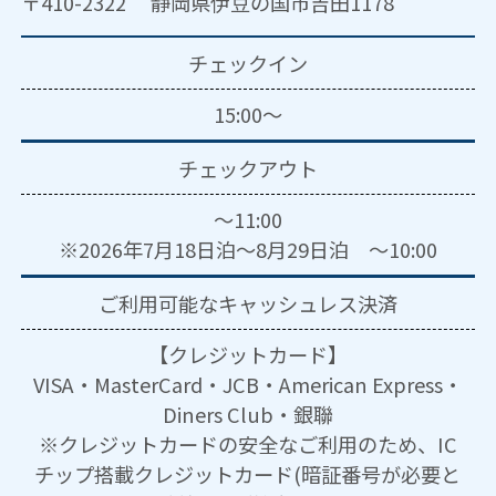
〒410-2322 静岡県伊豆の国市吉田1178
チェックイン
15:00～
チェックアウト
～11:00
※2026年7月18日泊～8月29日泊 ～10:00
ご利用可能な
キャッシュレス決済
【クレジットカード】
VISA・MasterCard・JCB・American Express・
Diners Club・銀聯
※クレジットカードの安全なご利用のため、IC
チップ搭載クレジットカード(暗証番号が必要と