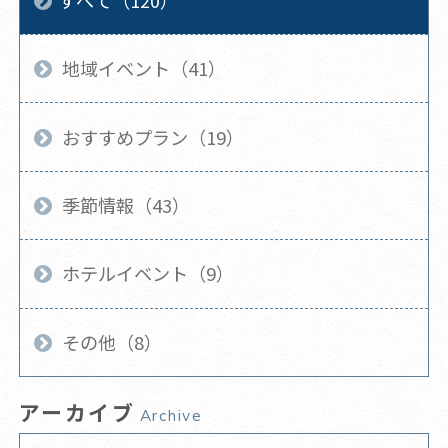
地域イベント（41）
おすすめプラン（19）
季節情報（43）
ホテルイベント（9）
その他（8）
アーカイブ
Archive