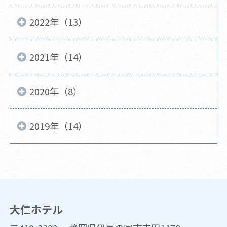
2022年（13）
2021年（14）
2020年（8）
2019年（14）
大仁ホテル