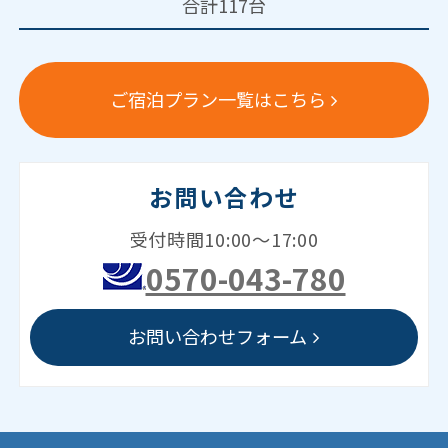
合計117台
ご宿泊プラン一覧はこちら
お問い合わせ
受付時間10:00～17:00
0570-043-780
お問い合わせフォーム