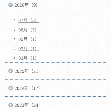
2026年（9）
07月（3）
06月（3）
05月（1）
02月（1）
01月（1）
2025年（21）
2024年（17）
2023年（24）