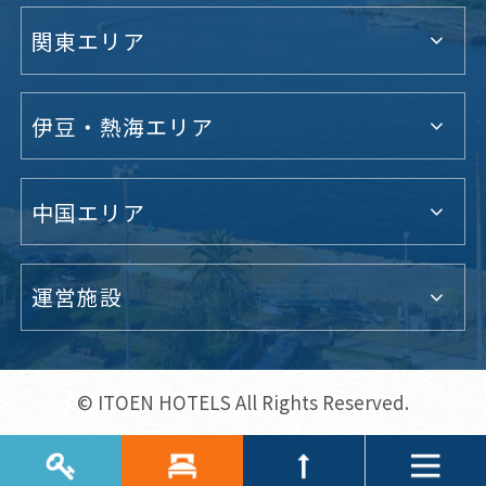
関東エリア
伊豆・熱海エリア
中国エリア
運営施設
© ITOEN HOTELS All Rights Reserved.