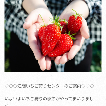
◇◇◇江間いちご狩りセンターのご案内◇◇◇
いよいよいちご狩りの季節がやってまいりまし
た！