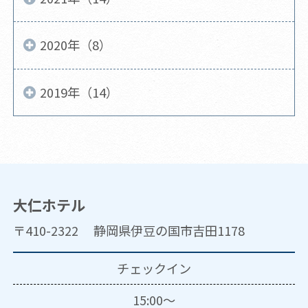
2020年（8）
2019年（14）
大仁ホテル
〒410-2322 静岡県伊豆の国市吉田1178
チェックイン
15:00～