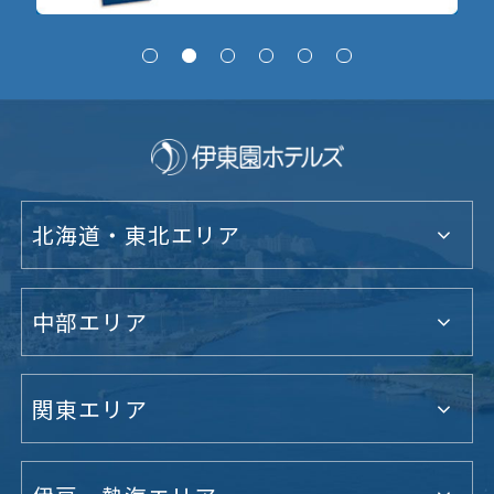
北海道・東北エリア
中部エリア
関東エリア