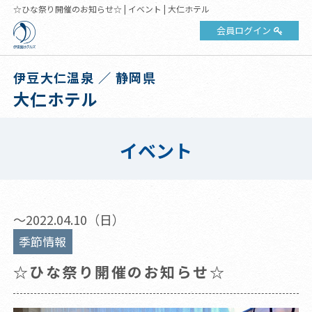
☆ひな祭り開催のお知らせ☆ | イベント | 大仁ホテル
会員ログイン
伊豆大仁温泉 ／ 静岡県
大仁ホテル
イベント
～2022.04.10（日）
季節情報
☆ひな祭り開催のお知らせ☆