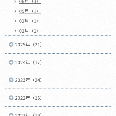
06月（3）
05月（1）
02月（1）
01月（1）
2025年（21）
2024年（17）
2023年（24）
2022年（13）
2021年（14）