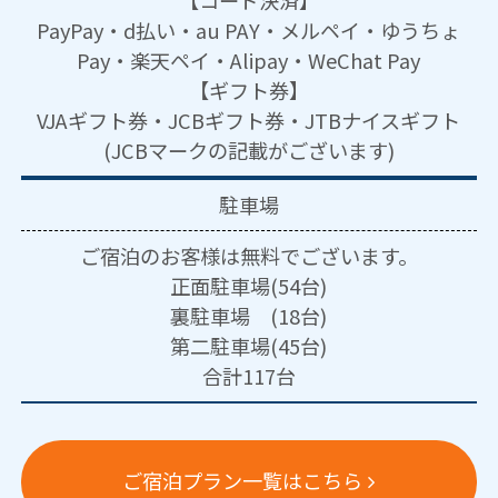
【コード決済】
PayPay・d払い・au PAY・メルペイ・ゆうちょ
Pay・楽天ペイ・Alipay・WeChat Pay
【ギフト券】
VJAギフト券・JCBギフト券・JTBナイスギフト
(JCBマークの記載がございます)
駐車場
ご宿泊のお客様は無料でございます。
正面駐車場(54台)
裏駐車場 (18台)
第二駐車場(45台)
合計117台
ご宿泊プラン一覧はこちら