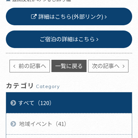
詳細はこちら(外部リンク)
ご宿泊の詳細はこちら
前の記事へ
一覧に戻る
次の記事へ
カテゴリ
Category
すべて（120）
地域イベント（41）