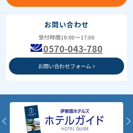
お問い合わせ
受付時間10:00～17:00
0570-043-780
お問い合わせフォーム