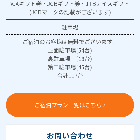
VJAギフト券・JCBギフト券・JTBナイスギフト
(JCBマークの記載がございます)
駐車場
ご宿泊のお客様は無料でございます。
正面駐車場(54台)
裏駐車場 (18台)
第二駐車場(45台)
合計117台
ご宿泊プラン一覧はこちら
お問い合わせ