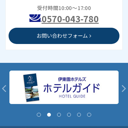
受付時間10:00～17:00
0570-043-780
お問い合わせフォーム