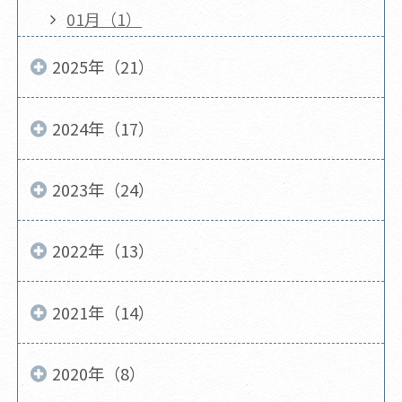
01月（1）
2025年（21）
2024年（17）
2023年（24）
2022年（13）
2021年（14）
2020年（8）