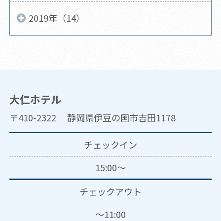
2019年（14）
大仁ホテル
〒410-2322 静岡県伊豆の国市吉田1178
チェックイン
15:00～
チェックアウト
～11:00