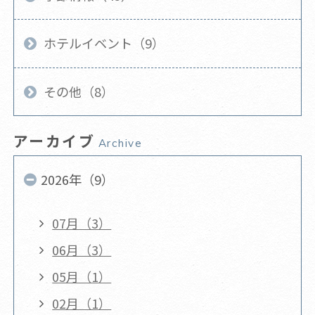
ホテルイベント（9）
その他（8）
アーカイブ
Archive
2026年（9）
07月（3）
06月（3）
05月（1）
02月（1）