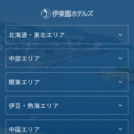
北海道・東北エリア
中部エリア
関東エリア
伊豆・熱海エリア
中国エリア