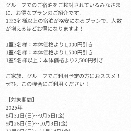
グループでのご宿泊をご検討されているみなさま
に、お得なプランのご紹介です。
1室3名様以上の宿泊が格安になるプランで、人数
が増えるほどお得になりますよ！
1室3名様：本体価格より1,000円引き
1室4名様：本体価格より1,500円引き
1室5名様以上：本体価格より2,500円引き
ご家族、グループでご利用予定の方におススメ！
ぜひ、この機会にご利用ください！
【対象期間】
2025年
8月31日(日)～9月5日(金)
9月28日(日)～10月3日(金)