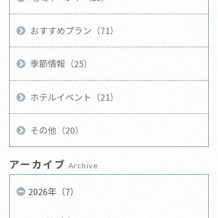
おすすめプラン（71）
季節情報（25）
ホテルイベント（21）
その他（20）
アーカイブ
Archive
2026年（7）