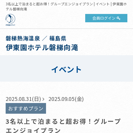
3名以上で泊まると超お得！グループエンジョイプラン | イベント | 伊東園ホ
テル磐梯向滝
会員ログイン
磐梯熱海温泉 ／ 福島県
伊東園ホテル磐梯向滝
イベント
2025.08.31(日)
2025.09.05(金)
おすすめプラン
3名以上で泊まると超お得！グループ
エンジョイプラン