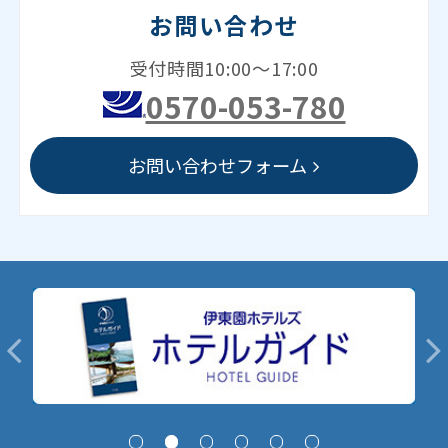
お問い合わせ
受付時間10:00～17:00
0570-053-780
お問い合わせフォーム