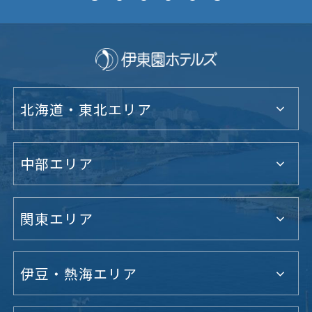
北海道・東北エリア
中部エリア
関東エリア
伊豆・熱海エリア