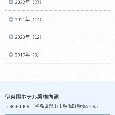
2022年（27）
2021年（14）
2020年（12）
2019年（8）
伊東園ホテル磐梯向滝
〒963-1309 福島県郡山市熱海町熱海5-295