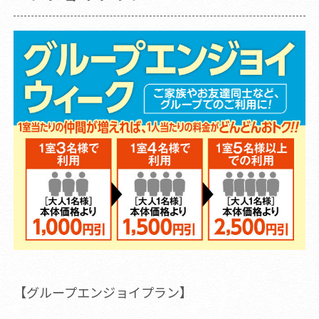
【グループエンジョイプラン】