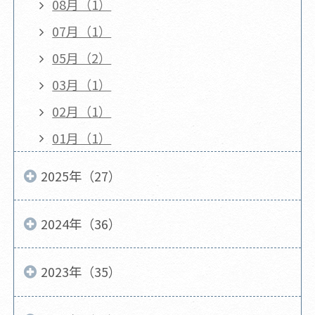
08月（1）
07月（1）
05月（2）
03月（1）
02月（1）
01月（1）
2025年（27）
2024年（36）
2023年（35）