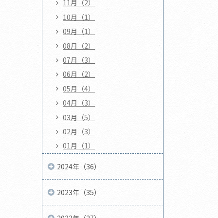
11月（2）
10月（1）
09月（1）
08月（2）
07月（3）
06月（2）
05月（4）
04月（3）
03月（5）
02月（3）
01月（1）
2024年（36）
2023年（35）
2022年（27）