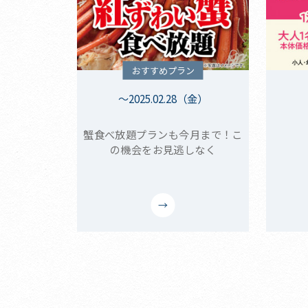
おすすめプラン
～2025.02.28（金）
蟹食べ放題プランも今月まで！こ
の機会をお見逃しなく