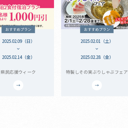
おすすめプラン
おすすめプラン
2025.02.09（日）
2025.02.01（土）
2025.02.14（金）
2025.02.28（金）
県民応援ウィーク
特製しその実ぶりしゃぶフェア