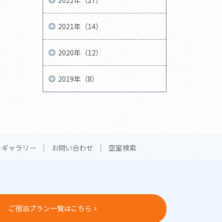
2021年（14）
2020年（12）
2019年（8）
トギャラリー
お問い合わせ
空室検索
ご宿泊プラン一覧はこちら