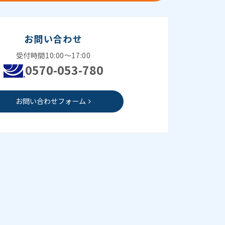
お問い合わせ
受付時間10:00～17:00
0570-053-780
お問い合わせフォーム