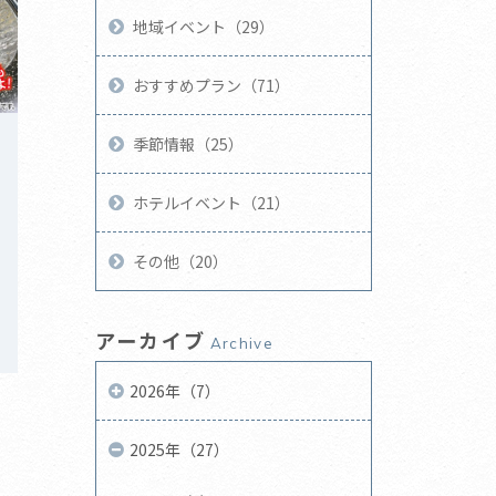
地域イベント（29）
おすすめプラン（71）
季節情報（25）
ホテルイベント（21）
その他（20）
アーカイブ
Archive
2026年（7）
2025年（27）