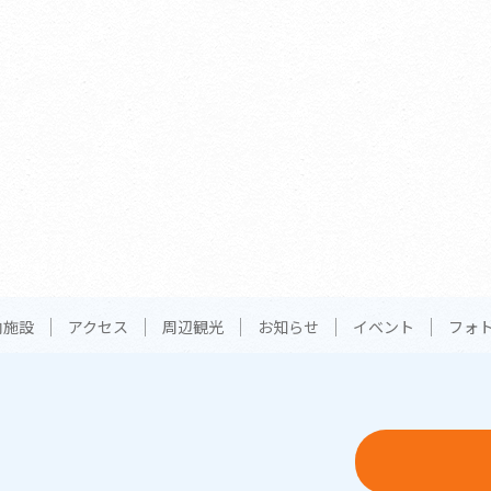
内施設
アクセス
周辺観光
お知らせ
イベント
フォ