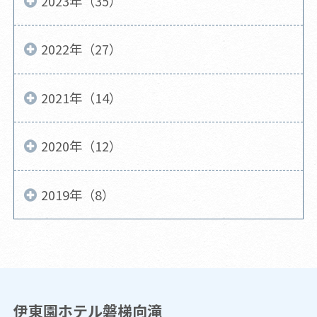
2023年（35）
2022年（27）
2021年（14）
2020年（12）
2019年（8）
伊東園ホテル磐梯向滝