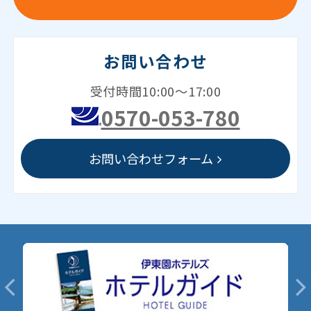
お問い合わせ
受付時間10:00～17:00
0570-053-780
お問い合わせフォーム