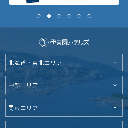
北海道・東北エリア
中部エリア
関東エリア