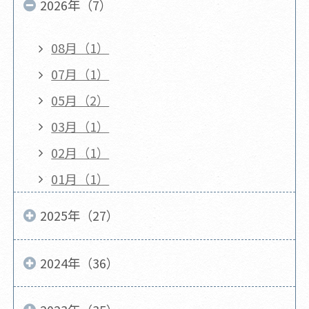
2026年（7）
08月（1）
07月（1）
05月（2）
03月（1）
02月（1）
01月（1）
2025年（27）
2024年（36）