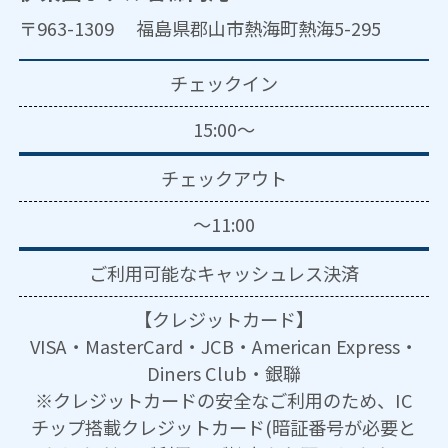
〒963-1309 福島県郡山市熱海町熱海5-295
チェックイン
15:00～
チェックアウト
～11:00
ご利用可能な
キャッシュレス決済
【クレジットカード】
VISA・MasterCard・JCB・American Express・
Diners Club・銀聯
※クレジットカードの安全なご利用のため、IC
チップ搭載クレジットカード(暗証番号が必要と