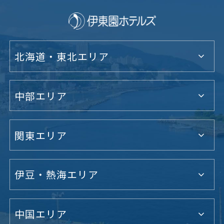
北海道・東北エリア
中部エリア
関東エリア
伊豆・熱海エリア
中国エリア