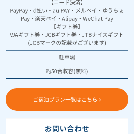
【コード決済】
PayPay・d払い・au PAY・メルペイ・ゆうちょ
Pay・楽天ペイ・Alipay・WeChat Pay
【ギフト券】
VJAギフト券・JCBギフト券・JTBナイスギフト
(JCBマークの記載がございます)
駐車場
約50台収容(無料)
ご宿泊プラン一覧はこちら
お問い合わせ