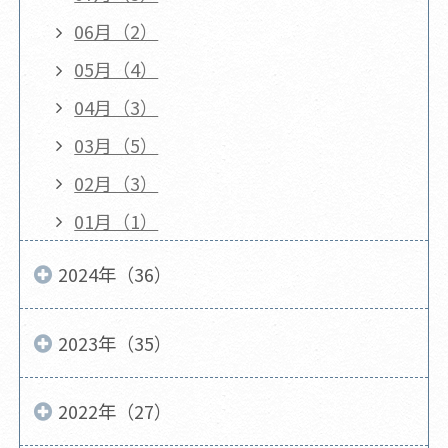
06月（2）
05月（4）
04月（3）
03月（5）
02月（3）
01月（1）
2024年（36）
2023年（35）
2022年（27）