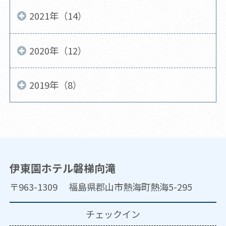
2021年（14）
2020年（12）
2019年（8）
伊東園ホテル磐梯向滝
〒963-1309 福島県郡山市熱海町熱海5-295
チェックイン