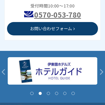
受付時間10:00～17:00
0570-053-780
お問い合わせフォーム