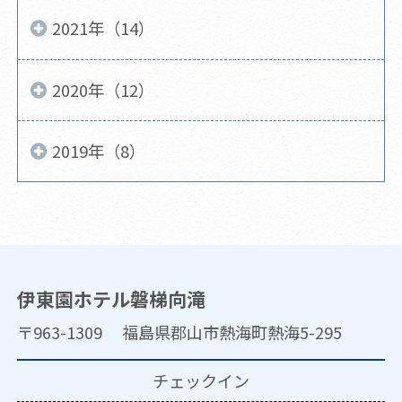
2021年（14）
2020年（12）
2019年（8）
伊東園ホテル磐梯向滝
〒963-1309 福島県郡山市熱海町熱海5-295
チェックイン