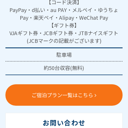
【コード決済】
PayPay・d払い・au PAY・メルペイ・ゆうちょ
Pay・楽天ペイ・Alipay・WeChat Pay
【ギフト券】
VJAギフト券・JCBギフト券・JTBナイスギフト
(JCBマークの記載がございます)
駐車場
約50台収容(無料)
ご宿泊プラン一覧はこちら
お問い合わせ