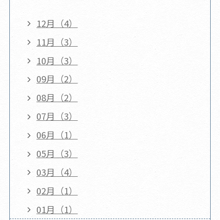
12月（4）
11月（3）
10月（3）
09月（2）
08月（2）
07月（3）
06月（1）
05月（3）
03月（4）
02月（1）
01月（1）