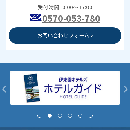
受付時間10:00～17:00
0570-053-780
お問い合わせフォーム