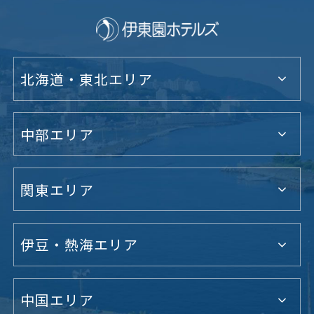
北海道・東北エリア
中部エリア
関東エリア
伊豆・熱海エリア
中国エリア