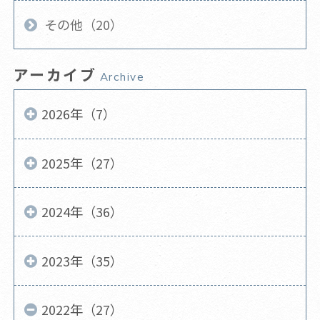
その他（20）
アーカイブ
Archive
2026年（7）
2025年（27）
2024年（36）
2023年（35）
2022年（27）