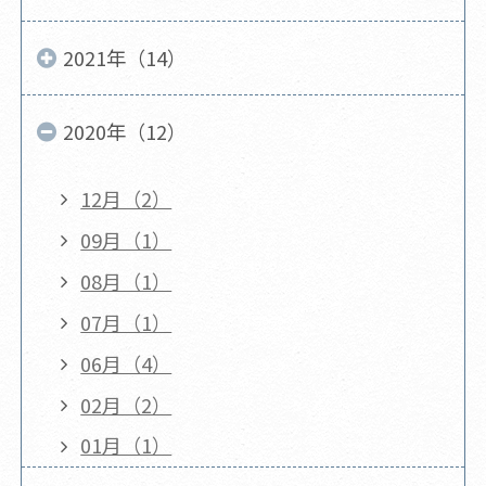
2021年（14）
2020年（12）
12月（2）
09月（1）
08月（1）
07月（1）
06月（4）
02月（2）
01月（1）