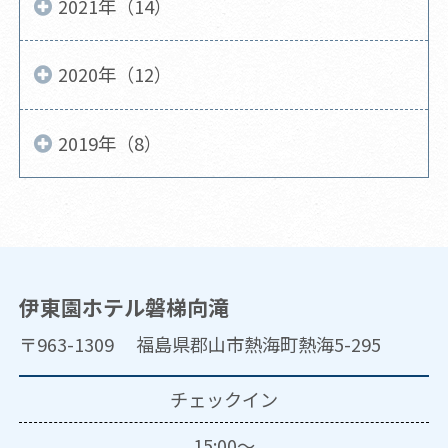
2021年（14）
2020年（12）
2019年（8）
伊東園ホテル磐梯向滝
〒963-1309 福島県郡山市熱海町熱海5-295
チェックイン
15:00～