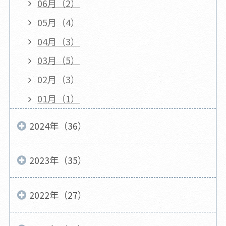
06月（2）
05月（4）
04月（3）
03月（5）
02月（3）
01月（1）
2024年（36）
2023年（35）
2022年（27）