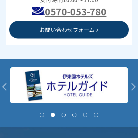
0570-053-780
お問い合わせフォーム