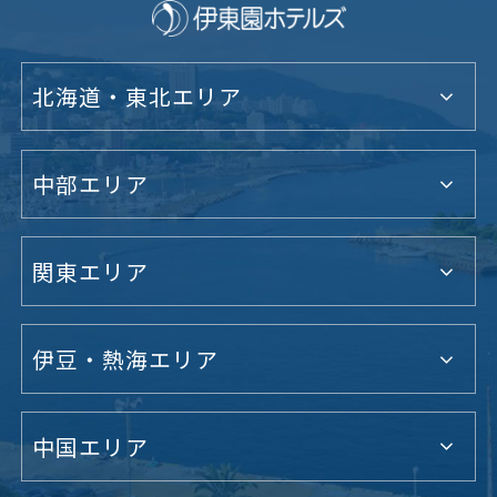
北海道・東北エリア
中部エリア
関東エリア
伊豆・熱海エリア
中国エリア