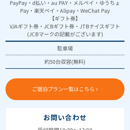
PayPay・d払い・au PAY・メルペイ・ゆうちょ
Pay・楽天ペイ・Alipay・WeChat Pay
【ギフト券】
VJAギフト券・JCBギフト券・JTBナイスギフト
(JCBマークの記載がございます)
駐車場
約50台収容(無料)
ご宿泊プラン一覧はこちら
お問い合わせ
受付時間10:00～17:00