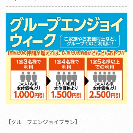
【グループエンジョイプラン】