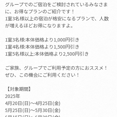
グループでのご宿泊をご検討されているみなさま
に、お得なプランのご紹介です！
1室3名様以上の宿泊が格安になるプランで、人数
が増えるほどお得になりますよ。
1室3名様:本体価格より1,000円引き
1室4名様:本体価格より1,500円引き
1室5名様以上:本体価格より2,500円引き
ご家族、グループでご利用予定の方におススメ！
ぜひ、この機会にご利用ください！
【対象期間】
2025年
4月20日(日)～4月25日(金)
5月25日(日)～5月30日(金)