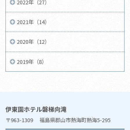
2022年（27）
2021年（14）
2020年（12）
2019年（8）
伊東園ホテル磐梯向滝
〒963-1309 福島県郡山市熱海町熱海5-295