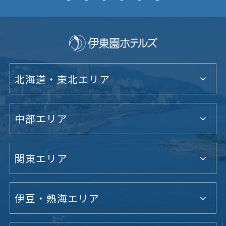
北海道・東北エリア
中部エリア
関東エリア
伊豆・熱海エリア