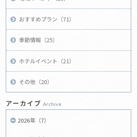
おすすめプラン（71）
季節情報（25）
ホテルイベント（21）
その他（20）
アーカイブ
Archive
2026年（7）