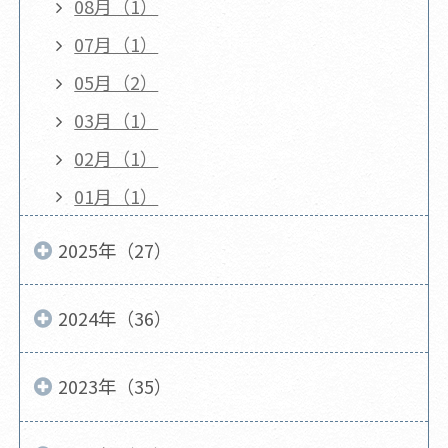
08月（1）
07月（1）
05月（2）
03月（1）
02月（1）
01月（1）
2025年（27）
2024年（36）
2023年（35）