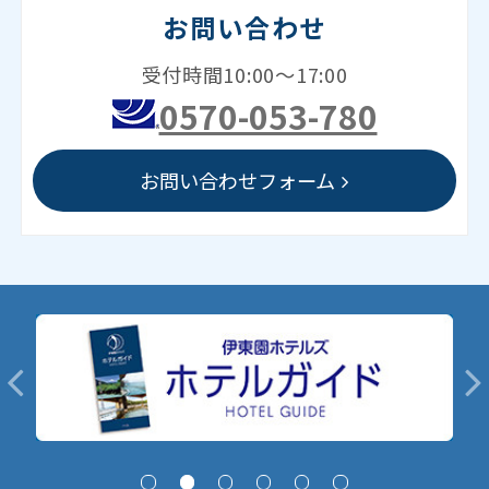
お問い合わせ
受付時間10:00～17:00
0570-053-780
お問い合わせフォーム