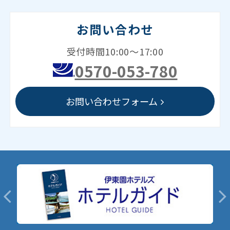
お問い合わせ
受付時間10:00～17:00
0570-053-780
お問い合わせフォーム