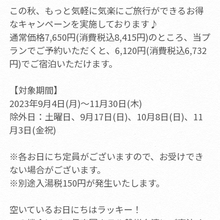
この秋、もっと気軽に気楽にご旅行ができるお得
なキャンペーンを実施しております♪
通常価格7,650円(消費税込8,415円)のところ、当プ
ランでご予約いただくと、6,120円(消費税込6,732
円)でご宿泊いただけます。
【対象期間】
2023年9月4日(月)～11月30日(木)
除外日：土曜日、9月17日(日)、10月8日(日)、11
月3日(金祝)
※各お日にち定員がございますので、お受けでき
ない場合がございます。
※別途入湯税150円が発生いたします。
空いているお日にちはラッキー！