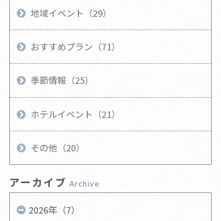
地域イベント（29）
おすすめプラン（71）
季節情報（25）
ホテルイベント（21）
その他（20）
アーカイブ
Archive
2026年（7）