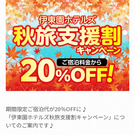
期間限定ご宿泊代が20％OFFに♪
「伊東園ホテルズ秋旅支援割キャンペーン」につ
いてのご案内です♪