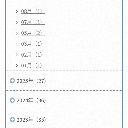
08月（1）
07月（1）
05月（2）
03月（1）
02月（1）
01月（1）
2025年（27）
2024年（36）
2023年（35）