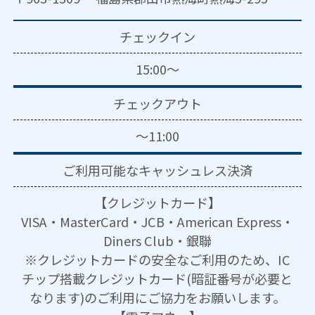
チェックイン
15:00～
チェックアウト
～11:00
ご利用可能な
キャッシュレス決済
【クレジットカード】
VISA・MasterCard・JCB・American Express・
Diners Club・銀聯
※クレジットカードの安全なご利用のため、IC
チップ搭載クレジットカード(暗証番号が必要と
なります)のご利用にご協力をお願いします。