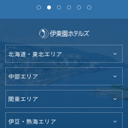
北海道・東北エリア
中部エリア
関東エリア
伊豆・熱海エリア