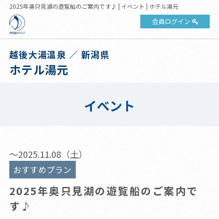
2025年奥只見湖の遊覧船のご案内です♪ | イベント | ホテル湯元
会員ログイン
越後大湯温泉 ／ 新潟県
ホテル湯元
イベント
～2025.11.08（土）
おすすめプラン
2025年奥只見湖の遊覧船のご案内で
す♪