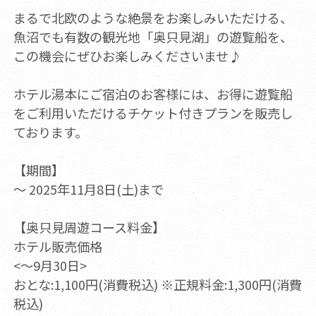
まるで北欧のような絶景をお楽しみいただける、
魚沼でも有数の観光地「奥只見湖」の遊覧船を、
この機会にぜひお楽しみくださいませ♪
ホテル湯本にご宿泊のお客様には、お得に遊覧船
をご利用いただけるチケット付きプランを販売し
ております。
【期間】
～ 2025年11月8日(土)まで
【奥只見周遊コース料金】
ホテル販売価格
<～9月30日>
おとな:1,100円(消費税込) ※正規料金:1,300円(消費
税込)