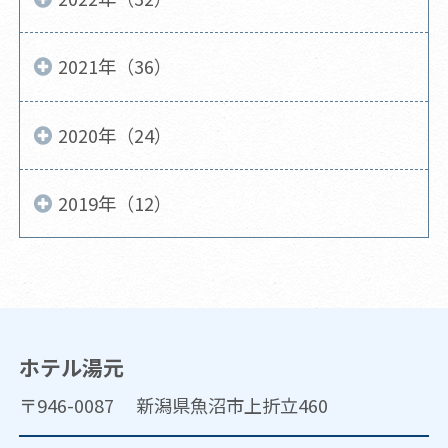
2021年（36）
2020年（24）
2019年（12）
ホテル湯元
〒946-0087 新潟県魚沼市上折立460