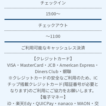
チェックイン
15:00～
チェックアウト
～11:00
ご利用可能な
キャッシュレス決済
【クレジットカード】
VISA・MasterCard・JCB・American Express・
Diners Club・銀聯
※クレジットカードの安全なご利用のため、IC
チップ搭載クレジットカード(暗証番号が必要と
なります)のご利用にご協力をお願いします。
【電子マネー】
iD・楽天Edy・QUICPay・nanaco・WAON・交