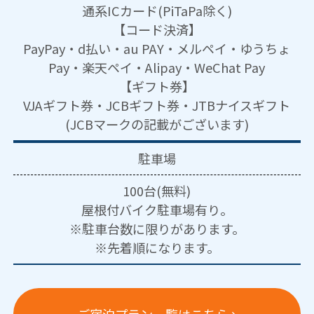
通系ICカード(PiTaPa除く)
【コード決済】
PayPay・d払い・au PAY・メルペイ・ゆうちょ
Pay・楽天ペイ・Alipay・WeChat Pay
【ギフト券】
VJAギフト券・JCBギフト券・JTBナイスギフト
(JCBマークの記載がございます)
駐車場
100台(無料)
屋根付バイク駐車場有り。
※駐車台数に限りがあります。
※先着順になります。
ご宿泊プラン一覧はこちら