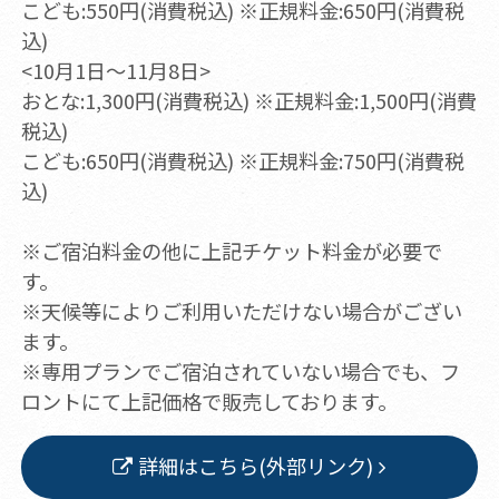
こども:550円(消費税込) ※正規料金:650円(消費税
込)
<10月1日～11月8日>
おとな:1,300円(消費税込) ※正規料金:1,500円(消費
税込)
こども:650円(消費税込) ※正規料金:750円(消費税
込)
※ご宿泊料金の他に上記チケット料金が必要で
す。
※天候等によりご利用いただけない場合がござい
ます。
※専用プランでご宿泊されていない場合でも、フ
ロントにて上記価格で販売しております。
詳細はこちら(外部リンク)