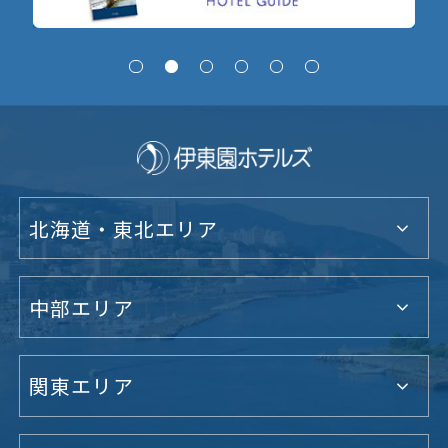
北海道・東北エリア
中部エリア
関東エリア