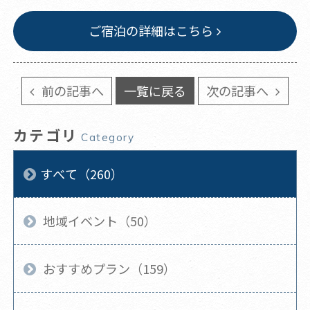
ご宿泊の詳細はこちら
前の記事へ
一覧に戻る
次の記事へ
カテゴリ
Category
すべて（260）
地域イベント（50）
おすすめプラン（159）