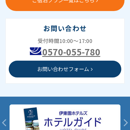
お問い合わせ
受付時間10:00～17:00
0570-055-780
お問い合わせフォーム