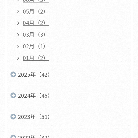
05月（2）
04月（2）
03月（3）
02月（1）
01月（2）
2025年（42）
2024年（46）
2023年（51）
2022年（32）