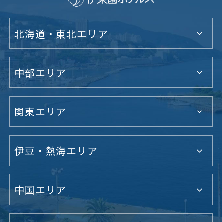
北海道・東北エリア
中部エリア
関東エリア
伊豆・熱海エリア
中国エリア