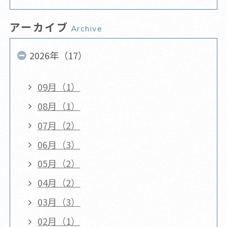
アーカイブ
Archive
2026年（17）
09月（1）
08月（1）
07月（2）
06月（3）
05月（2）
04月（2）
03月（3）
02月（1）