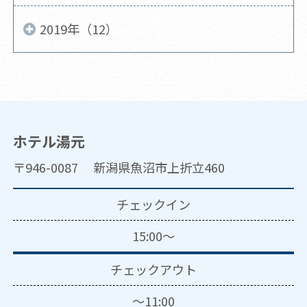
2019年（12）
ホテル湯元
〒946-0087 新潟県魚沼市上折立460
チェックイン
15:00～
チェックアウト
～11:00