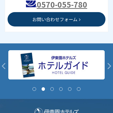
0570-055-780
お問い合わせフォーム