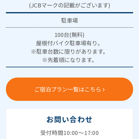
(JCBマークの記載がございます)
駐車場
100台(無料)
屋根付バイク駐車場有り。
※駐車台数に限りがあります。
※先着順になります。
ご宿泊プラン一覧はこちら
お問い合わせ
受付時間10:00～17:00