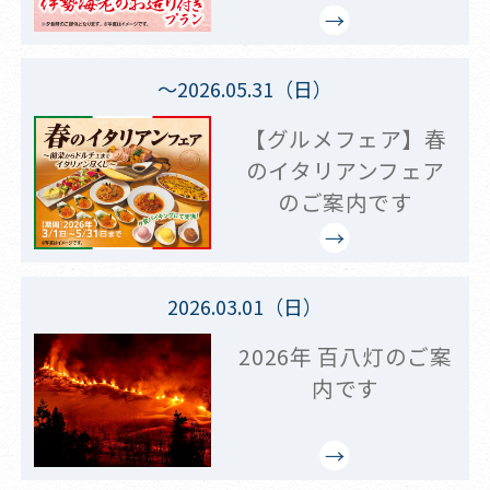
～2026.05.31（日）
【グルメフェア】春
のイタリアンフェア
のご案内です
2026.03.01（日）
2026年 百八灯のご案
内です