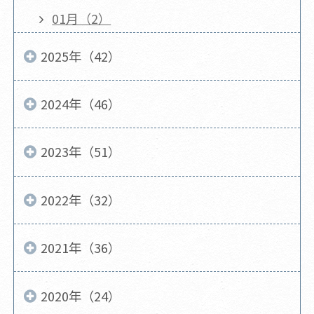
01月（2）
2025年（42）
2024年（46）
2023年（51）
2022年（32）
2021年（36）
2020年（24）