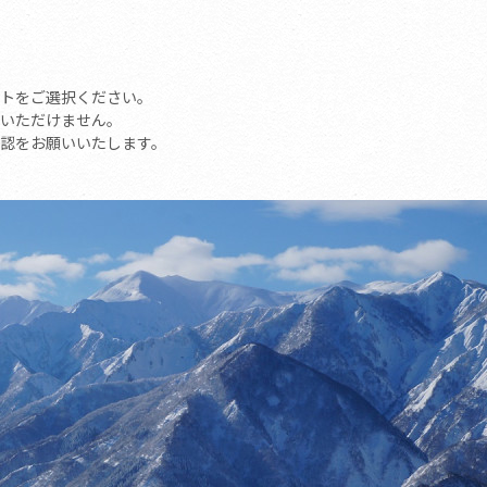
トをご選択ください。
いただけません。
認をお願いいたします。