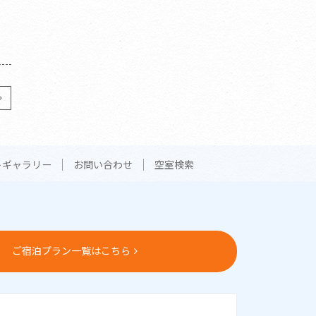
トギャラリー
お問い合わせ
空室検索
ご宿泊プラン一覧はこちら