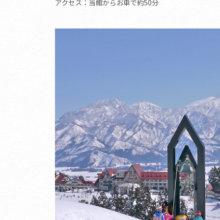
アクセス：当館からお車で約50分