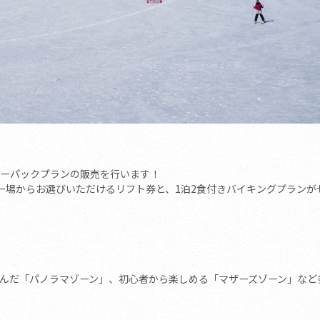
ーパックプランの販売を行います！
ー場からお選びいただけるリフト券と、1泊2食付きバイキングプランが
とんだ「パノラマゾーン」、初心者から楽しめる「マザーズゾーン」など