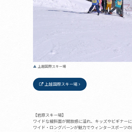
上越国際スキー場
上越国際スキー場
【岩原スキー場】
ワイドな緩斜面が開放感に溢れ、キッズやビギナーに
ワイド・ロングバーンが魅力でウィンタースポーツの