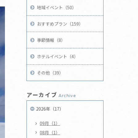
地域イベント（50）
おすすめプラン（159）
季節情報（8）
ホテルイベント（4）
その他（39）
アーカイブ
Archive
2026年（17）
09月（1）
08月（1）