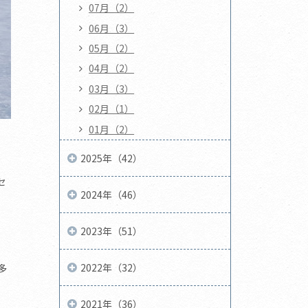
07月（2）
06月（3）
05月（2）
04月（2）
03月（3）
02月（1）
01月（2）
2025年（42）
セ
2024年（46）
2023年（51）
2022年（32）
多
2021年（36）