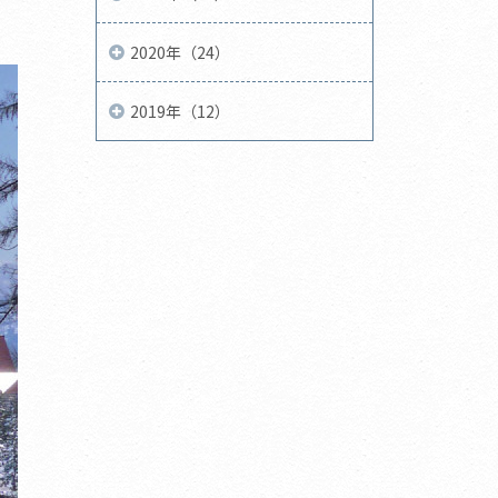
2020年（24）
2019年（12）