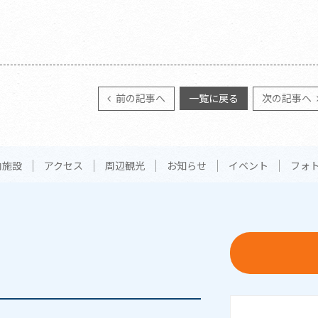
前の記事へ
一覧に戻る
次の記事へ
内施設
アクセス
周辺観光
お知らせ
イベント
フォ