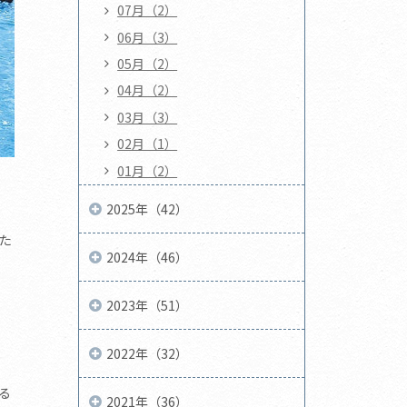
07月（2）
06月（3）
05月（2）
04月（2）
03月（3）
02月（1）
01月（2）
2025年（42）
た
2024年（46）
2023年（51）
2022年（32）
る
2021年（36）