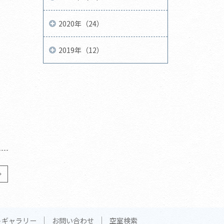
2020年（24）
2019年（12）
トギャラリー
お問い合わせ
空室検索