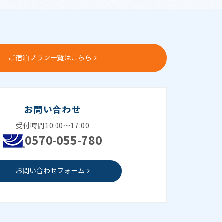
ご宿泊プラン一覧はこちら
お問い合わせ
受付時間10:00～17:00
0570-055-780
お問い合わせフォーム