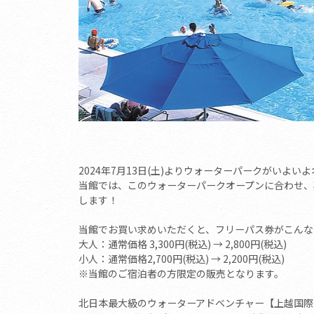
2024年7月13日(土)よりウォーターパークがいよい
当館では、このウォーターパークオープンに合わせ、
します！
当館でお買い求めいただくと、フリーパス券がこんな
大人：通常価格 3,300円(税込) → 2,800円(税込)
小人：通常価格2,700円(税込) → 2,200円(税込)
​※当館のご宿泊者の方限定の販売となります。
北日本最大級のウォーターアドベンチャー【上越国際