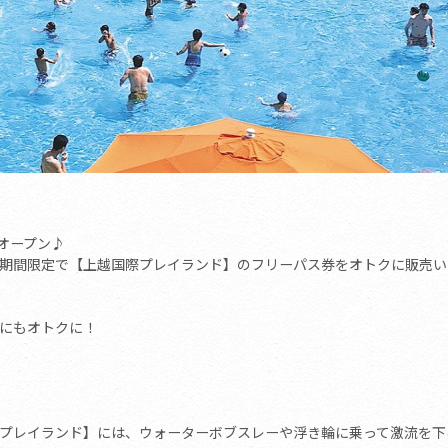
よオープン♪
期間限定で【上越国際プレイランド】のフリーパス券をオトクに販売い
にもオトクに！
プレイランド】には、ウォーターボブスレーや浮き輪に乗って激流を下