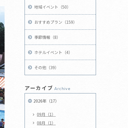
地域イベント（50）
おすすめプラン（159）
季節情報（8）
ホテルイベント（4）
その他（39）
アーカイブ
Archive
2026年（17）
09月（1）
08月（1）