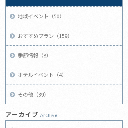
地域イベント（50）
おすすめプラン（159）
季節情報（8）
ホテルイベント（4）
その他（39）
アーカイブ
Archive