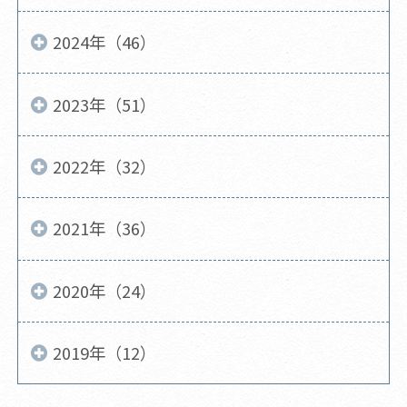
2024年（46）
2023年（51）
2022年（32）
2021年（36）
2020年（24）
2019年（12）