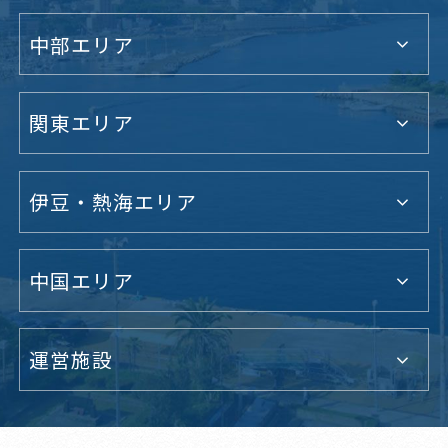
中部エリア
関東エリア
伊豆・熱海エリア
中国エリア
運営施設