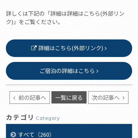
詳しくは下記の「詳細は詳細はこちら(外部リン
ク)」をご覧ください。
詳細はこちら(外部リンク)
ご宿泊の詳細はこちら
前の記事へ
一覧に戻る
次の記事へ
カテゴリ
Category
すべて（260）