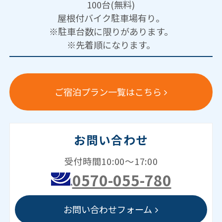
100台(無料)
屋根付バイク駐車場有り。
※駐車台数に限りがあります。
※先着順になります。
ご宿泊プラン一覧はこちら
お問い合わせ
受付時間10:00～17:00
0570-055-780
お問い合わせフォーム