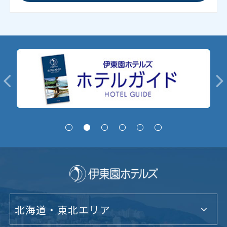
北海道・東北エリア