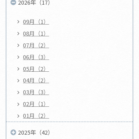
2026年（17）
09月（1）
08月（1）
07月（2）
06月（3）
05月（2）
04月（2）
03月（3）
02月（1）
01月（2）
2025年（42）