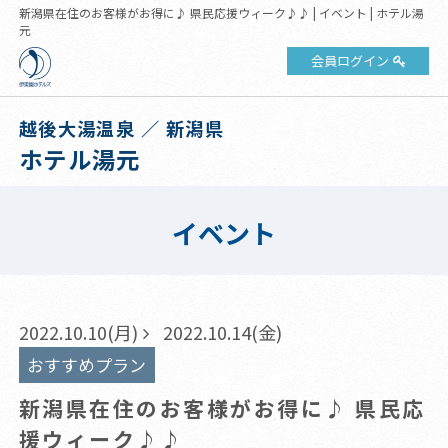
新潟県在住のお客様がお得に♪ 県民応援ウィーク♪♪ | イベント | ホテル湯
元
会員ログイン
越後大湯温泉 ／ 新潟県
ホテル湯元
イベント
2022.10.10(月)
2022.10.14(金)
おすすめプラン
新潟県在住のお客様がお得に♪ 県民応
援ウィーク♪♪