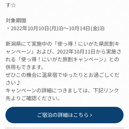
す☆
対象期間
・2022年10月10日(月)泊～10月14日(金)泊
新潟県にて実施中の「使っ得！にいがた県民割キ
ャンペーン」および、2022年10月11日から実施さ
れる「使っ得！にいがた旅割キャンペーン」との
併用もできます。
ぜひこの機会に温泉宿でゆったりとお過ごしくだ
さい♪
キャンペーンの詳細につきましては、下記リンク
先よりご確認ください。
ご宿泊の詳細はこちら