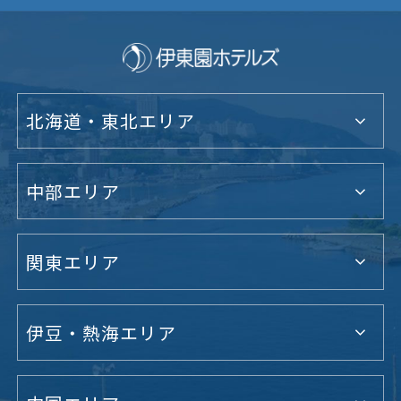
北海道・東北エリア
中部エリア
関東エリア
伊豆・熱海エリア