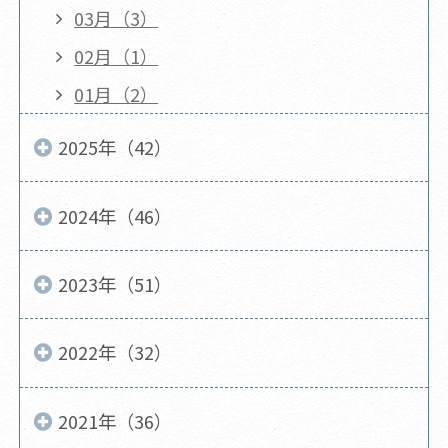
03月（3）
02月（1）
01月（2）
2025年（42）
2024年（46）
2023年（51）
2022年（32）
2021年（36）