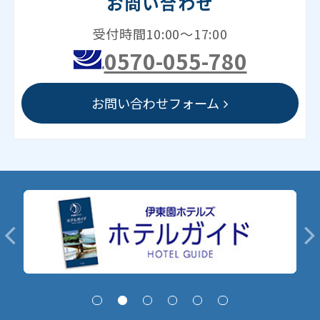
お問い合わせ
受付時間10:00～17:00
0570-055-780
お問い合わせフォーム