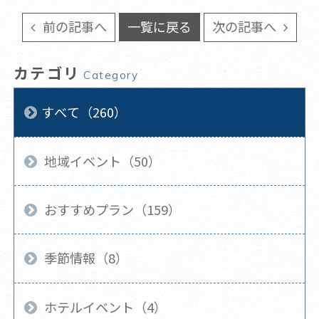
前の記事へ
一覧に戻る
次の記事へ
カテゴリ
Category
すべて（260）
地域イベント（50）
おすすめプラン（159）
季節情報（8）
ホテルイベント（4）