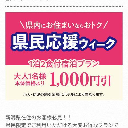
新潟県在住のお客様必見！！
県民限定でご利用いただける大変お得なプランで