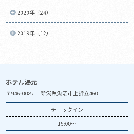
2020年（24）
2019年（12）
ホテル湯元
〒946-0087 新潟県魚沼市上折立460
チェックイン
15:00～