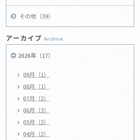
その他（39）
アーカイブ
Archive
2026年（17）
09月（1）
08月（1）
07月（2）
06月（3）
05月（2）
04月（2）