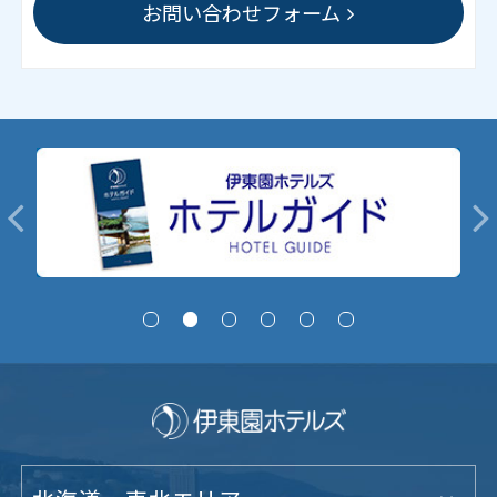
お問い合わせフォーム