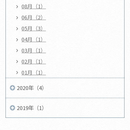
08月（1）
06月（2）
05月（3）
04月（1）
03月（1）
02月（1）
01月（1）
2020年（4）
2019年（1）