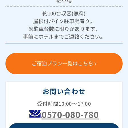
約100台収容(無料)
屋根付バイク駐車場有り。
※駐車台数に限りがあります。
事前にホテルまでご連絡ください。
ご宿泊プラン一覧はこちら
お問い合わせ
受付時間10:00～17:00
0570-080-780