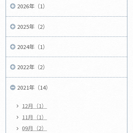
2026年（1）
2025年（2）
2024年（1）
2022年（2）
2021年（14）
12月（1）
11月（1）
09月（2）