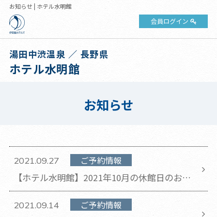
お知らせ | ホテル水明館
会員ログイン
湯田中渋温泉 ／ 長野県
ホテル水明館
お知らせ
ご予約情報
2021.09.27
【ホテル水明館】2021年10月の休館日のお知
らせ
ご予約情報
2021.09.14