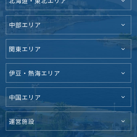
北海道・東北エリア
中部エリア
関東エリア
伊豆・熱海エリア
中国エリア
運営施設