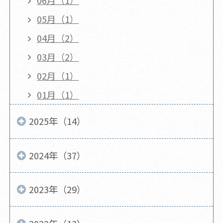
06月（1）
05月（1）
04月（2）
03月（2）
02月（1）
01月（1）
2025年（14）
2024年（37）
2023年（29）