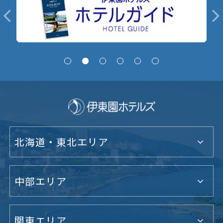
北海道・東北エリア
中部エリア
関東エリア