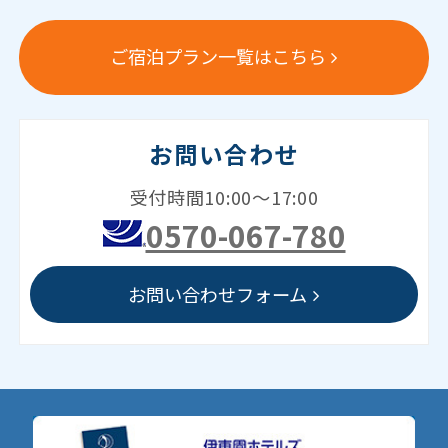
ご宿泊プラン一覧はこちら
お問い合わせ
受付時間10:00～17:00
0570-067-780
お問い合わせフォーム