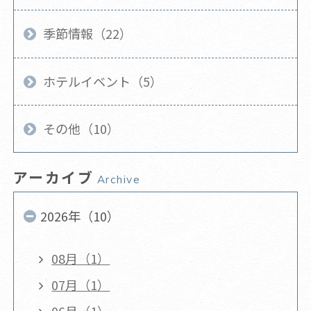
季節情報（22）
ホテルイベント（5）
その他（10）
アーカイブ
Archive
2026年（10）
08月（1）
07月（1）