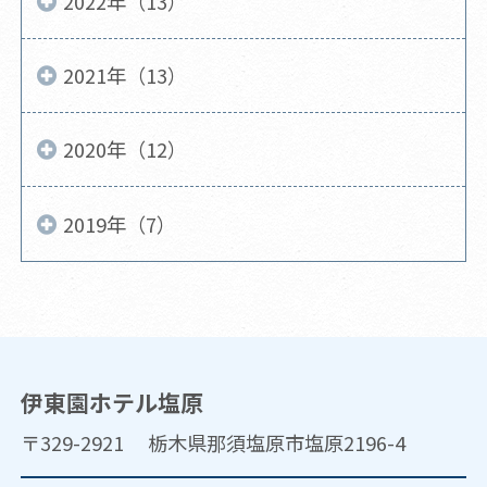
2022年（13）
2021年（13）
2020年（12）
2019年（7）
伊東園ホテル塩原
〒329-2921 栃木県那須塩原市塩原2196-4