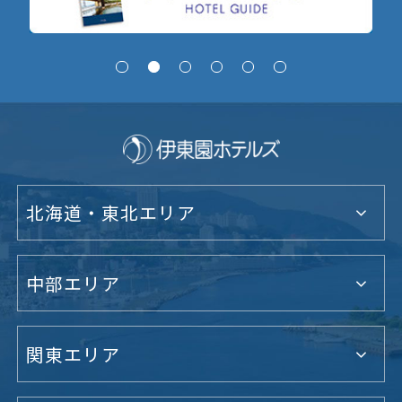
北海道・東北エリア
中部エリア
関東エリア