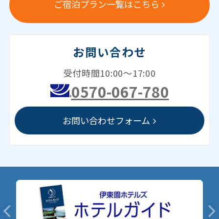
ご宿泊プラン一覧はこちら
お問い合わせ
受付時間10:00～17:00
0570-067-780
お問い合わせフォーム