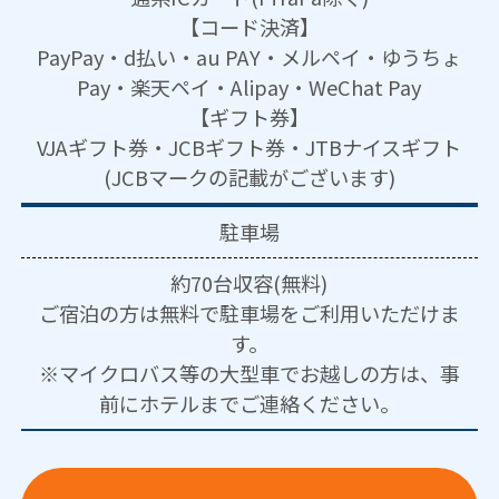
【コード決済】
PayPay・d払い・au PAY・メルペイ・ゆうちょ
Pay・楽天ペイ・Alipay・WeChat Pay
【ギフト券】
VJAギフト券・JCBギフト券・JTBナイスギフト
(JCBマークの記載がございます)
駐車場
約70台収容(無料)
ご宿泊の方は無料で駐車場をご利用いただけま
す。
※マイクロバス等の大型車でお越しの方は、事
前にホテルまでご連絡ください。