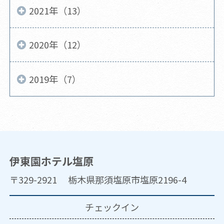
2021年（13）
2020年（12）
2019年（7）
伊東園ホテル塩原
〒329-2921 栃木県那須塩原市塩原2196-4
チェックイン