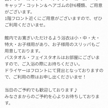
キャップ・コットン＆ヘアゴムの計6種類、ご用意
がございます。
1階フロント近くにご用意がございますので、ぜひ
ご利用くださいませ。
館内でお寛ぎいただけるよう浴衣は小・中・大・
特大・お子様用があり、お子様用のスリッパもご
用意しております。
バスタオル・フェイスタオルはお部屋にございま
すので、ご入浴の際にお持ちください。
ドライヤーはフロントにて貸出となっておりますの
で、ご利用の際はお申し出くださいませ！
当日のご予約でも歓迎しております♪
みなさまからのご予約を心よりお待ちしておりま
す。