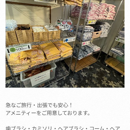
急なご旅行・出張でも安心！
アメニティーをご用意しております。
歯ブラシ・カミソリ・ヘアブラシ・コーム・ヘア