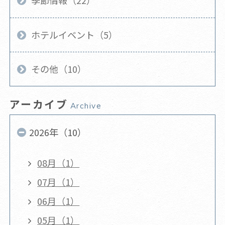
季節情報（22）
ホテルイベント（5）
その他（10）
アーカイブ
Archive
2026年（10）
08月（1）
07月（1）
06月（1）
05月（1）