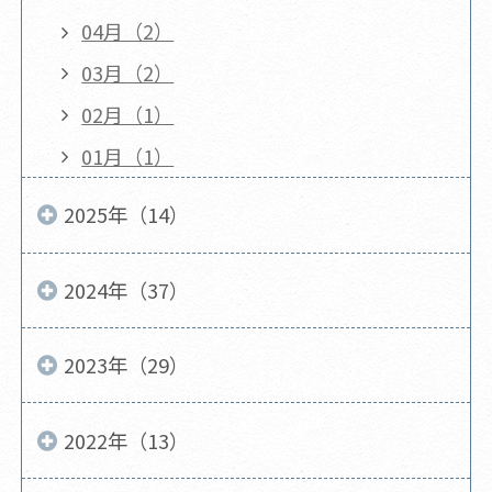
04月（2）
03月（2）
02月（1）
01月（1）
2025年（14）
2024年（37）
2023年（29）
2022年（13）