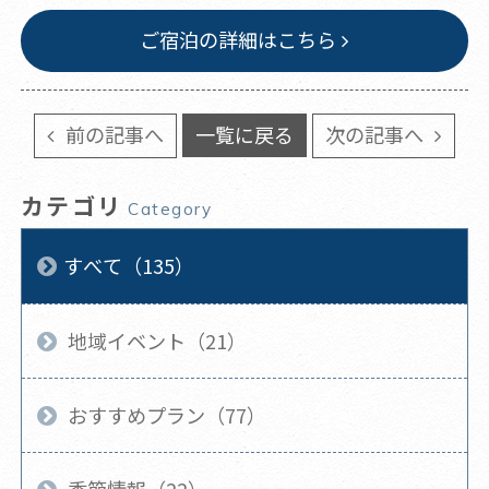
ご宿泊の詳細はこちら
前の記事へ
一覧に戻る
次の記事へ
カテゴリ
Category
すべて（135）
地域イベント（21）
おすすめプラン（77）