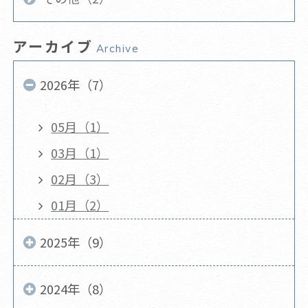
アーカイブ
Archive
2026年（7）
05月（1）
03月（1）
02月（3）
01月（2）
2025年（9）
2024年（8）