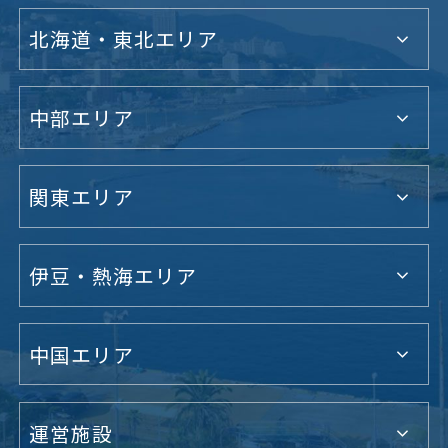
北海道・東北エリア
中部エリア
関東エリア
伊豆・熱海エリア
中国エリア
運営施設