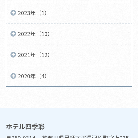
2023年（1）
2022年（10）
2021年（12）
2020年（4）
ホテル四季彩
〒259-0314 神奈川県足柄下郡湯河原町宮上235