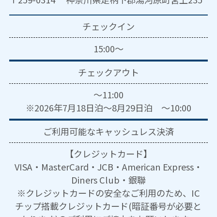
チェックイン
15:00～
チェックアウト
～11:00
※2026年7月18日泊～8月29日泊 ～10:00
ご利用可能な
キャッシュレス決済
【クレジットカード】
VISA・MasterCard・JCB・American Express・
Diners Club・銀聯
※クレジットカードの安全なご利用のため、IC
チップ搭載クレジットカード(暗証番号が必要と