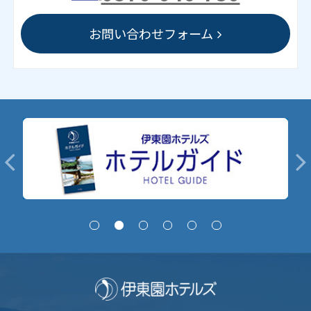
お問い合わせフォーム