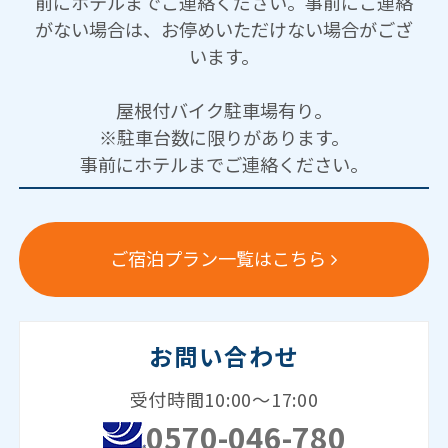
前にホテルまでご連絡ください。事前にご連絡
がない場合は、お停めいただけない場合がござ
います。
屋根付バイク駐車場有り。
※駐車台数に限りがあります。
事前にホテルまでご連絡ください。
ご宿泊プラン一覧はこちら
お問い合わせ
受付時間10:00～17:00
0570-046-780