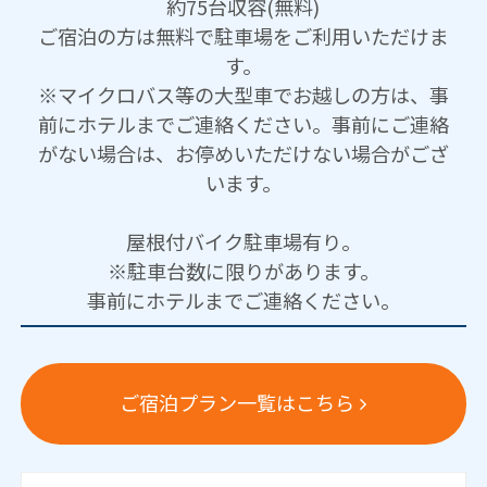
約75台収容(無料)
ご宿泊の方は無料で駐車場をご利用いただけま
す。
※マイクロバス等の大型車でお越しの方は、事
前にホテルまでご連絡ください。事前にご連絡
がない場合は、お停めいただけない場合がござ
います。
屋根付バイク駐車場有り。
※駐車台数に限りがあります。
事前にホテルまでご連絡ください。
ご宿泊プラン一覧はこちら