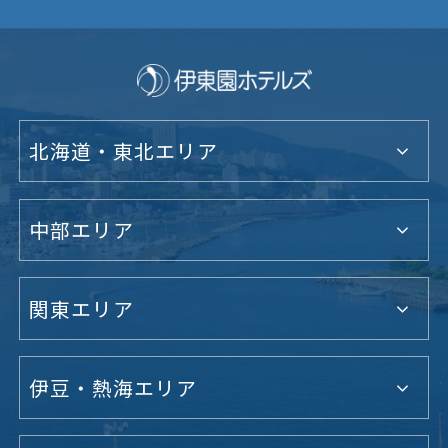
北海道・東北エリア
中部エリア
関東エリア
伊豆・熱海エリア