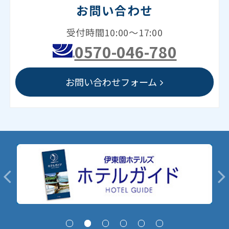
お問い合わせ
受付時間10:00～17:00
0570-046-780
お問い合わせフォーム