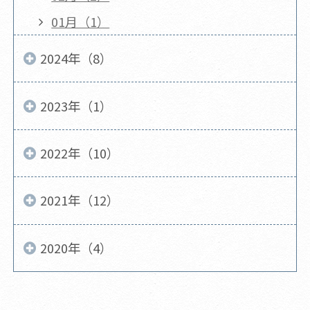
01月（1）
2024年（8）
2023年（1）
2022年（10）
2021年（12）
2020年（4）