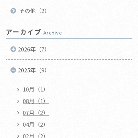
その他（2）
アーカイブ
Archive
2026年（7）
2025年（9）
10月（1）
08月（1）
07月（2）
04月（2）
02月（2）