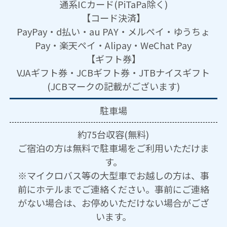
通系ICカード(PiTaPa除く)
【コード決済】
PayPay・d払い・au PAY・メルペイ・ゆうちょ
Pay・楽天ペイ・Alipay・WeChat Pay
【ギフト券】
VJAギフト券・JCBギフト券・JTBナイスギフト
(JCBマークの記載がございます)
駐車場
約75台収容(無料)
ご宿泊の方は無料で駐車場をご利用いただけま
す。
※マイクロバス等の大型車でお越しの方は、事
前にホテルまでご連絡ください。事前にご連絡
がない場合は、お停めいただけない場合がござ
います。