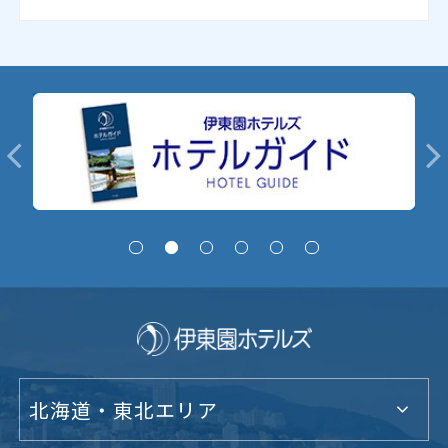
北海道・東北エリア