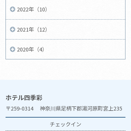
2022年（10）
2021年（12）
2020年（4）
ホテル四季彩
〒259-0314 神奈川県足柄下郡湯河原町宮上235
チェックイン