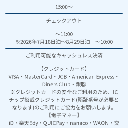
15:00～
チェックアウト
～11:00
※2026年7月18日泊～8月29日泊 ～10:00
ご利用可能な
キャッシュレス決済
【クレジットカード】
VISA・MasterCard・JCB・American Express・
Diners Club・銀聯
※クレジットカードの安全なご利用のため、IC
チップ搭載クレジットカード(暗証番号が必要と
なります)のご利用にご協力をお願いします。
【電子マネー】
iD・楽天Edy・QUICPay・nanaco・WAON・交