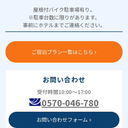
屋根付バイク駐車場有り。
※駐車台数に限りがあります。
事前にホテルまでご連絡ください。
ご宿泊プラン一覧はこちら
お問い合わせ
受付時間10:00～17:00
0570-046-780
お問い合わせフォーム