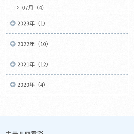
07月（4）
2023年（1）
2022年（10）
2021年（12）
2020年（4）
ホテル四季彩