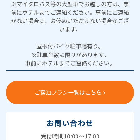
※マイクロバス等の大型車でお越しの方は、事
前にホテルまでご連絡ください。事前にご連絡
がない場合は、お停めいただけない場合がござ
います。
屋根付バイク駐車場有り。
※駐車台数に限りがあります。
事前にホテルまでご連絡ください。
ご宿泊プラン一覧はこちら
お問い合わせ
受付時間10:00～17:00