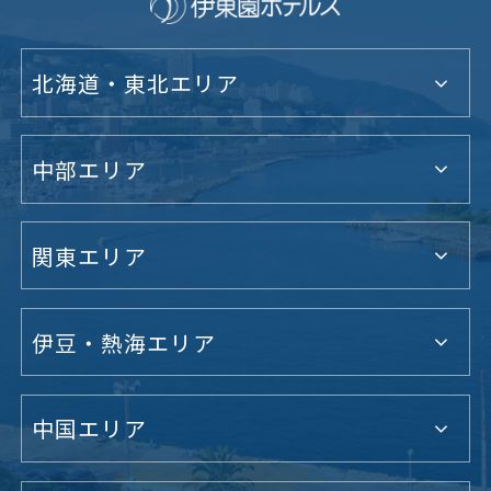
北海道・東北エリア
中部エリア
関東エリア
伊豆・熱海エリア
中国エリア