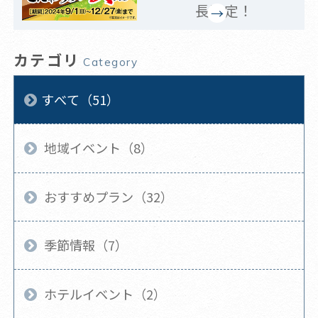
長決定！
カテゴリ
Category
すべて（51）
地域イベント（8）
おすすめプラン（32）
季節情報（7）
ホテルイベント（2）