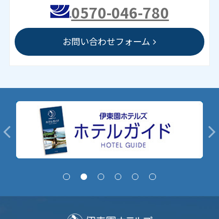
0570-046-780
お問い合わせフォーム