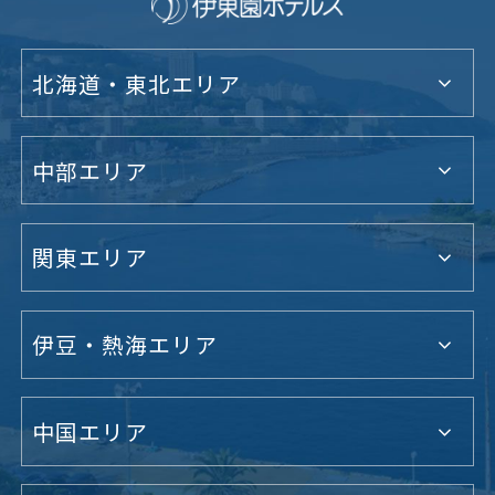
北海道・東北エリア
中部エリア
関東エリア
伊豆・熱海エリア
中国エリア