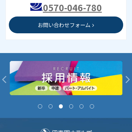
0570-046-780
お問い合わせフォーム