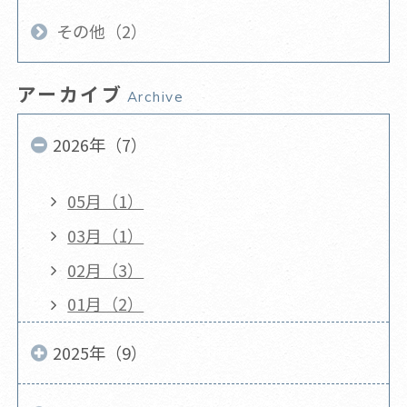
その他（2）
アーカイブ
Archive
2026年（7）
05月（1）
03月（1）
02月（3）
01月（2）
2025年（9）