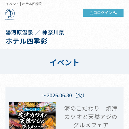
イベント | ホテル四季彩
会員ログイン
湯河原温泉 ／ 神奈川県
ホテル四季彩
イベント
～2026.06.30（火）
海のこだわり 焼津
カツオと天然アジの
グルメフェア