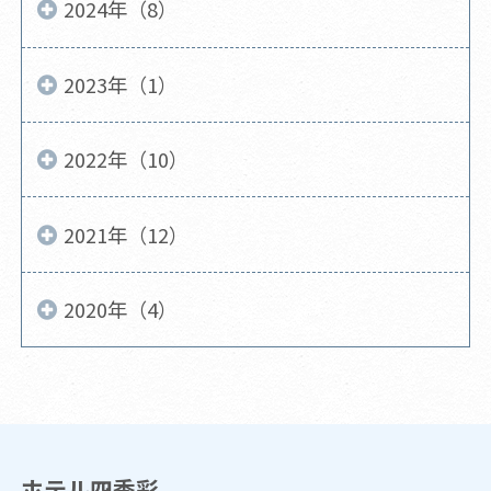
2024年（8）
2023年（1）
2022年（10）
2021年（12）
2020年（4）
ホテル四季彩