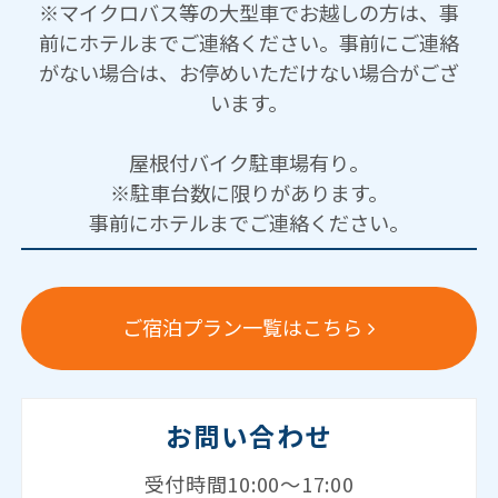
※マイクロバス等の大型車でお越しの方は、事
前にホテルまでご連絡ください。事前にご連絡
がない場合は、お停めいただけない場合がござ
います。
屋根付バイク駐車場有り。
※駐車台数に限りがあります。
事前にホテルまでご連絡ください。
ご宿泊プラン一覧はこちら
お問い合わせ
受付時間10:00～17:00