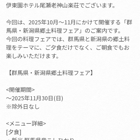
伊東園ホテル尾瀬老神山楽荘でございます。
今回は、2025年10月～11月にかけて開催する「群
馬県・新潟県郷土料理フェア」のご案内です。
今回の料理フェアでは、群馬県と新潟県の郷土料
理をテーマに、ご夕食だけでなく、ご朝食でもお
楽しみいただけます。
【群馬県・新潟県郷土料理フェア】
<開催期間>
～2025年11月30日(日)
※除外日なし
<メニュー詳細>
[夕食]