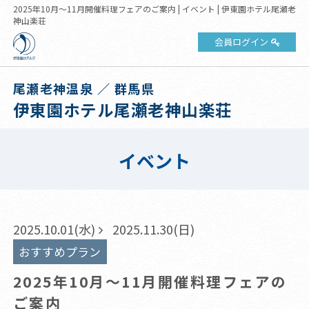
2025年10月～11月開催料理フェアのご案内 | イベント | 伊東園ホテル尾瀬老
神山楽荘
会員ログイン
尾瀬老神温泉 ／ 群馬県
伊東園ホテル尾瀬老神山楽荘
イベント
2025.10.01(水)
2025.11.30(日)
おすすめプラン
2025年10月～11月開催料理フェアの
ご案内