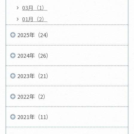
03月（1）
01月（2）
2025年（24）
2024年（26）
2023年（21）
2022年（2）
2021年（11）