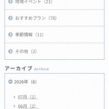
地域イベント（21）
おすすめプラン（78）
季節情報（11）
その他（2）
アーカイブ
Archive
2026年（6）
07月（1）
06月（2）