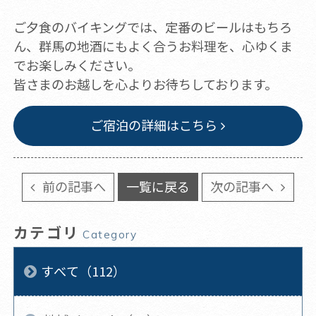
ご夕食のバイキングでは、定番のビールはもちろ
ん、群馬の地酒にもよく合うお料理を、心ゆくま
でお楽しみください。
皆さまのお越しを心よりお待ちしております。
ご宿泊の詳細はこちら
前の記事へ
一覧に戻る
次の記事へ
カテゴリ
Category
すべて（112）