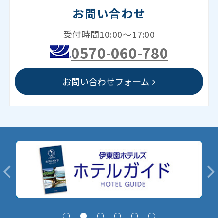
お問い合わせ
受付時間10:00～17:00
0570-060-780
お問い合わせフォーム