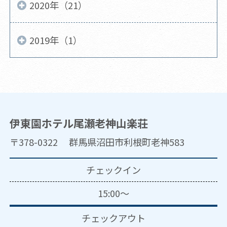
2020年（21）
2019年（1）
伊東園ホテル尾瀬老神山楽荘
〒378-0322 群馬県沼田市利根町老神583
チェックイン
15:00～
チェックアウト