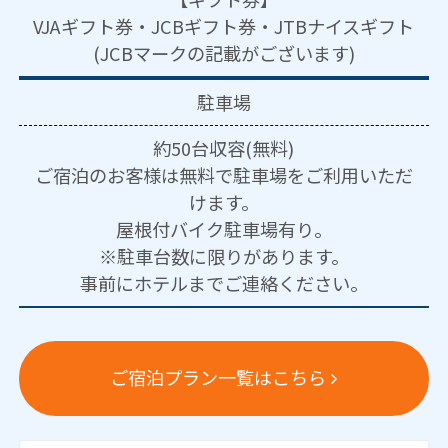
VJAギフト券・JCBギフト券・JTBナイスギフト
(JCBマークの記載がございます)
駐車場
約50台収容(無料)
ご宿泊のお客様は無料で駐車場をご利用いただ
けます。
屋根付バイク駐車場有り。
※駐車台数に限りがあります。
事前にホテルまでご連絡ください。
ご宿泊プラン一覧はこちら