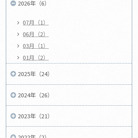
2026年（6）
07月（1）
06月（2）
03月（1）
01月（2）
2025年（24）
2024年（26）
2023年（21）
2022年（2）