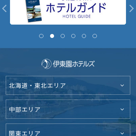
北海道・東北エリア
中部エリア
関東エリア