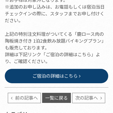
※追加のお申し込みは、お電話もしくは宿泊当日
チェックインの際に、スタッフまでお申し付けく
ださい。
上記の特別注文料理がついてくる「鹿ロース肉の
陶板焼き付き 1泊2食飲み放題バイキングプラン」
も販売しております。
詳細は下記リンク「ご宿泊の詳細はこちら」よ
り、ご確認ください。
ご宿泊の詳細はこちら
前の記事へ
一覧に戻る
次の記事へ