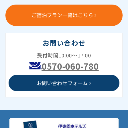
ご宿泊プラン一覧はこちら
お問い合わせ
受付時間10:00～17:00
0570-060-780
お問い合わせフォーム