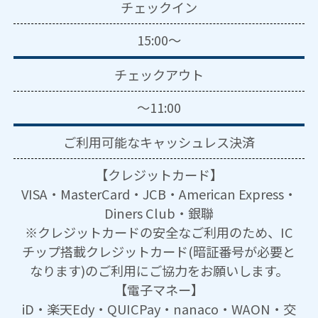
チェックイン
15:00～
チェックアウト
～11:00
ご利用可能な
キャッシュレス決済
【クレジットカード】
VISA・MasterCard・JCB・American Express・
Diners Club・銀聯
※クレジットカードの安全なご利用のため、IC
チップ搭載クレジットカード(暗証番号が必要と
なります)のご利用にご協力をお願いします。
【電子マネー】
iD・楽天Edy・QUICPay・nanaco・WAON・交