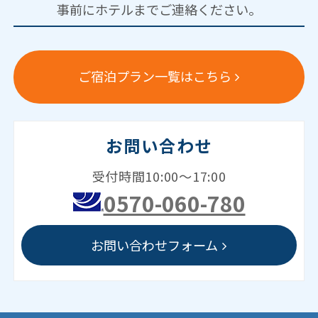
事前にホテルまでご連絡ください。
ご宿泊プラン一覧はこちら
お問い合わせ
受付時間10:00～17:00
0570-060-780
お問い合わせフォーム