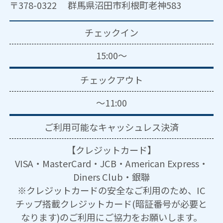
〒378-0322 群馬県沼田市利根町老神583
チェックイン
15:00～
チェックアウト
～11:00
ご利用可能な
キャッシュレス決済
【クレジットカード】
VISA・MasterCard・JCB・American Express・
Diners Club・銀聯
※クレジットカードの安全なご利用のため、IC
チップ搭載クレジットカード(暗証番号が必要と
なります)のご利用にご協力をお願いします。