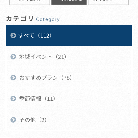
カテゴリ
Category
すべて（112）
地域イベント（21）
おすすめプラン（78）
季節情報（11）
その他（2）