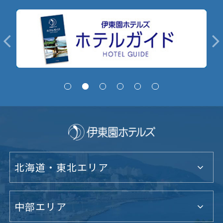
北海道・東北エリア
中部エリア