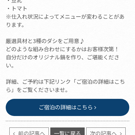
・豆乳
・トマト
※仕入れ状況によってメニューが変わることがあ
ります。
厳選具材と3種のダシをご用意♪
どのような組み合わせにするかはお客様次第！
自分だけのオリジナル鍋を作り、ご堪能くださ
い。
詳細、ご予約は下記リンク「ご宿泊の詳細はこち
ら」をご覧くださいませ。
ご宿泊の詳細はこちら
前の記事へ
一覧に戻る
次の記事へ