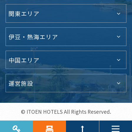
関東エリア
伊豆・熱海エリア
中国エリア
運営施設
© ITOEN HOTELS All Rights Reserved.