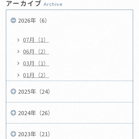
アーカイブ
Archive
2026年（6）
07月（1）
06月（2）
03月（1）
01月（2）
2025年（24）
2024年（26）
2023年（21）