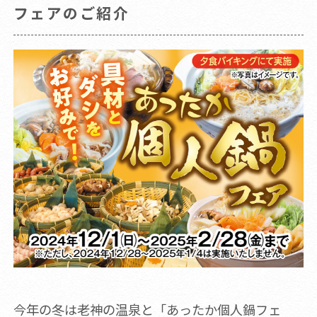
フェアのご紹介
今年の冬は老神の温泉と「あったか個人鍋フェ