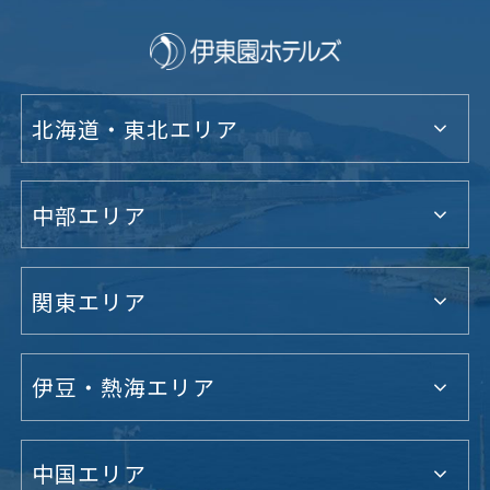
北海道・東北エリア
中部エリア
関東エリア
伊豆・熱海エリア
中国エリア