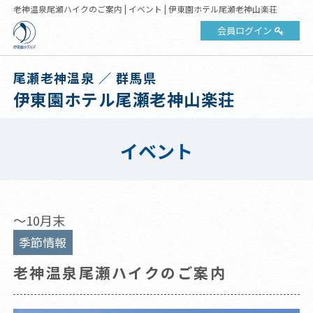
老神温泉尾瀬ハイクのご案内 | イベント | 伊東園ホテル尾瀬老神山楽荘
会員ログイン
尾瀬老神温泉 ／ 群馬県
伊東園ホテル尾瀬老神山楽荘
イベント
～10月末
季節情報
老神温泉尾瀬ハイクのご案内