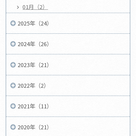
01月（2）
2025年（24）
2024年（26）
2023年（21）
2022年（2）
2021年（11）
2020年（21）