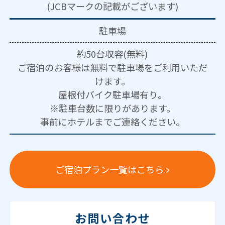
(JCBマークの記載がございます)
駐車場
約50台収容(無料)
ご宿泊のお客様は無料で駐車場をご利用いただ
けます。
屋根付バイク駐車場有り。
※駐車台数に限りがあります。
事前にホテルまでご連絡ください。
ご宿泊プラン一覧はこちら
お問い合わせ