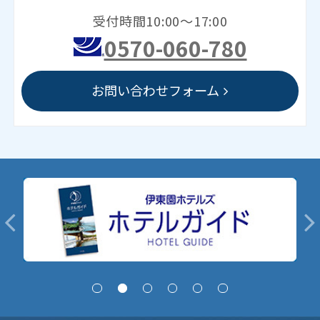
受付時間10:00～17:00
0570-060-780
お問い合わせフォーム