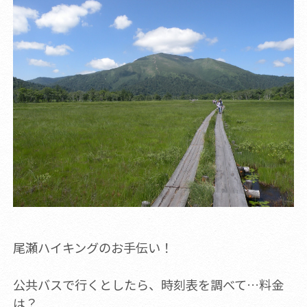
尾瀬ハイキングのお手伝い！
公共バスで行くとしたら、時刻表を調べて…料金
は？