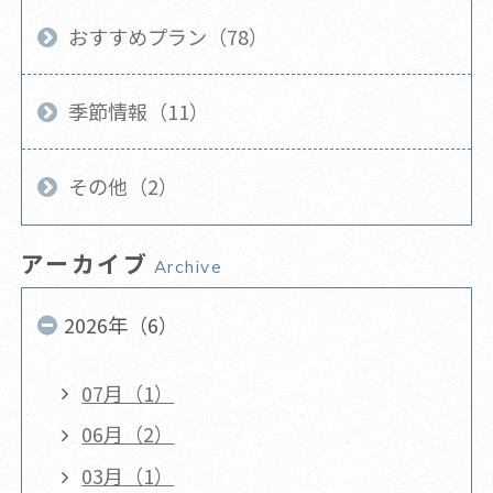
おすすめプラン（78）
季節情報（11）
その他（2）
アーカイブ
Archive
2026年（6）
07月（1）
06月（2）
03月（1）