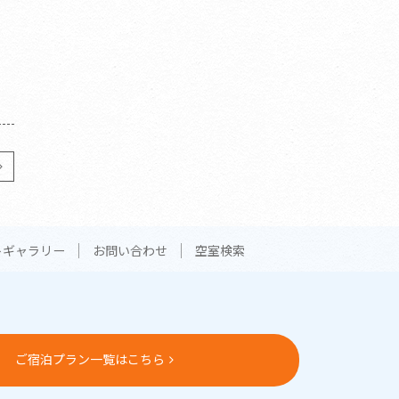
トギャラリー
お問い合わせ
空室検索
ご宿泊プラン一覧はこちら