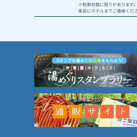
※駐車台数に限りがあります
事前にホテルまでご連絡くだ