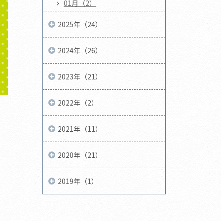
01月（2）
2025年（24）
2024年（26）
2023年（21）
2022年（2）
2021年（11）
2020年（21）
2019年（1）