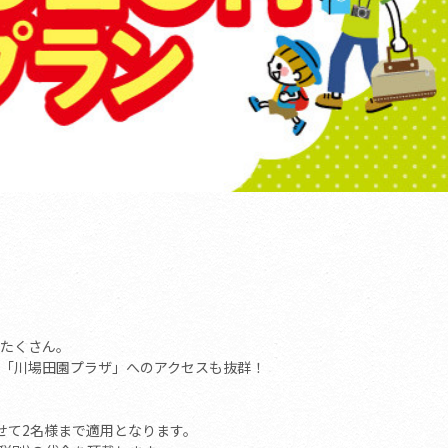
たくさん。
「川場田園プラザ」へのアクセスも抜群！
せて2名様まで適用となります。