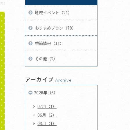
地域イベント（21）
おすすめプラン（78）
季節情報（11）
その他（2）
アーカイブ
Archive
2026年（6）
07月（1）
06月（2）
03月（1）