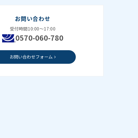
お問い合わせ
受付時間10:00～17:00
0570-060-780
お問い合わせフォーム