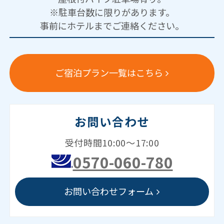
※駐車台数に限りがあります。
事前にホテルまでご連絡ください。
ご宿泊プラン一覧はこちら
お問い合わせ
受付時間10:00～17:00
0570-060-780
お問い合わせフォーム