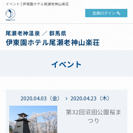
イベント | 伊東園ホテル尾瀬老神山楽荘
会員ログイン
尾瀬老神温泉 ／ 群馬県
伊東園ホテル尾瀬老神山楽荘
イベント
2020.04.03（金）
2020.04.23（木）
第32回沼田公園桜ま
つり