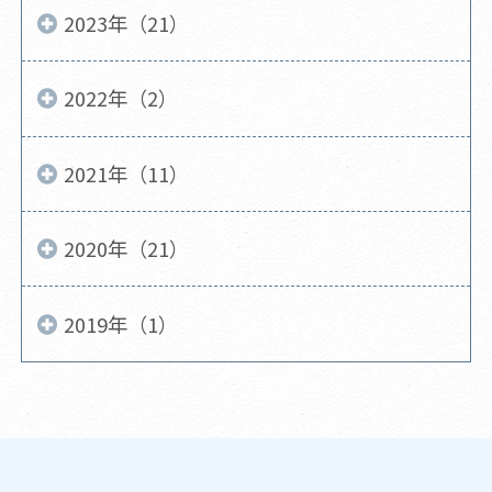
2023年（21）
2022年（2）
2021年（11）
2020年（21）
2019年（1）