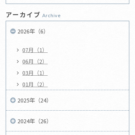
アーカイブ
Archive
2026年（6）
07月（1）
06月（2）
03月（1）
01月（2）
2025年（24）
2024年（26）