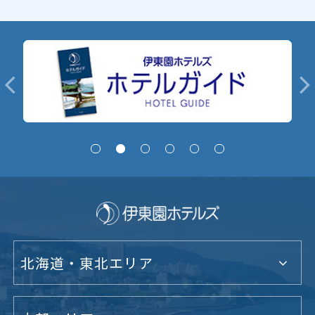
北海道・東北エリア