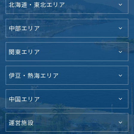
北海道・東北エリア
中部エリア
関東エリア
伊豆・熱海エリア
中国エリア
運営施設