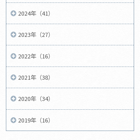
2024年（41）
2023年（27）
2022年（16）
2021年（38）
2020年（34）
2019年（16）