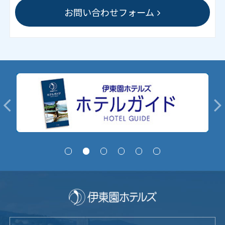
お問い合わせフォーム