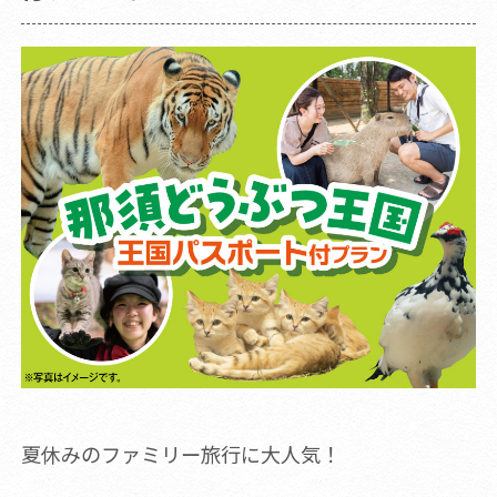
夏休みのファミリー旅行に大人気！