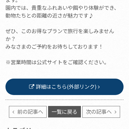
園内では、貴重なふれあいや餌やり体験ができ、
動物たちとの距離の近さが魅力です♪
ぜひ、このお得なプランで旅行を楽しみません
か？
みなさまのご予約をお待ちしております！
※営業時間は公式サイトをご確認ください。
詳細はこちら(外部リンク)
前の記事へ
一覧に戻る
次の記事へ