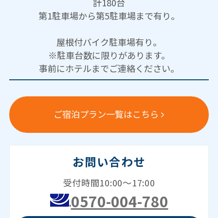
計180台
第1駐車場から第5駐車場まで有り。
屋根付バイク駐車場有り。
※駐車台数に限りがあります。
事前にホテルまでご連絡ください。
ご宿泊プラン一覧はこちら
お問い合わせ
受付時間10:00～17:00
0570-004-780