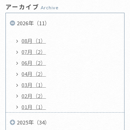
アーカイブ
Archive
2026年（11）
08月（1）
07月（2）
06月（2）
04月（2）
03月（1）
02月（2）
01月（1）
2025年（34）