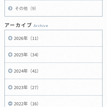
その他（9）
アーカイブ
Archive
2026年（11）
2025年（34）
2024年（41）
2023年（27）
2022年（16）