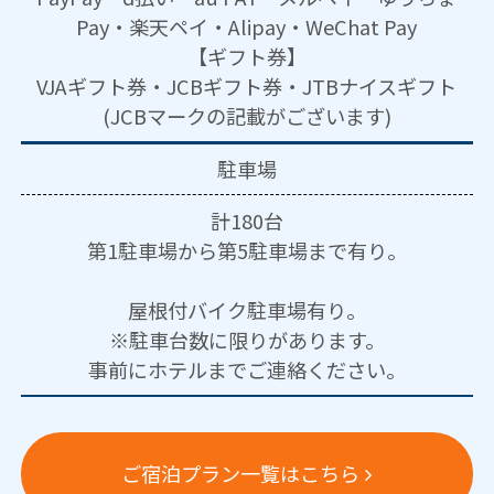
Pay・楽天ペイ・Alipay・WeChat Pay
【ギフト券】
VJAギフト券・JCBギフト券・JTBナイスギフト
(JCBマークの記載がございます)
駐車場
計180台
第1駐車場から第5駐車場まで有り。
屋根付バイク駐車場有り。
※駐車台数に限りがあります。
事前にホテルまでご連絡ください。
ご宿泊プラン一覧はこちら