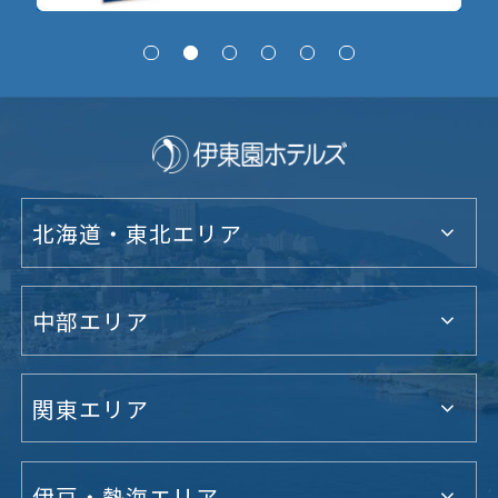
北海道・東北エリア
中部エリア
関東エリア
伊豆・熱海エリア