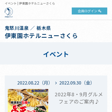
イベント | 伊東園ホテルニューさくら
会員ログイン
鬼怒川温泉 ／ 栃木県
伊東園ホテルニューさくら
イベント
2022.08.22（月）
2022.09.30（金）
2022年8・9月グルメ
フェアのご案内♪