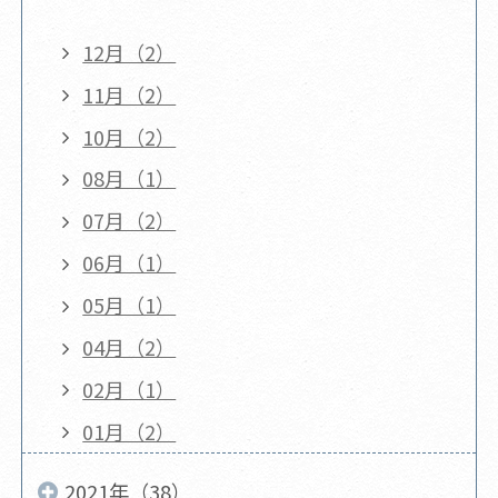
12月（2）
11月（2）
10月（2）
08月（1）
07月（2）
06月（1）
05月（1）
04月（2）
02月（1）
01月（2）
2021年（38）