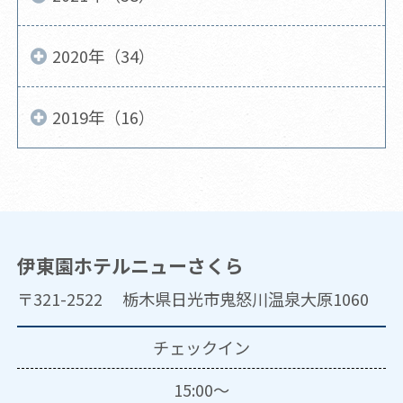
2020年（34）
2019年（16）
伊東園ホテルニューさくら
〒321-2522 栃木県日光市鬼怒川温泉大原1060
チェックイン
15:00～