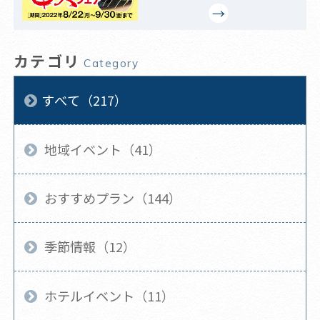
カテゴリ
Category
すべて（217）
地域イベント（41）
おすすめプラン（144）
季節情報（12）
ホテルイベント（11）