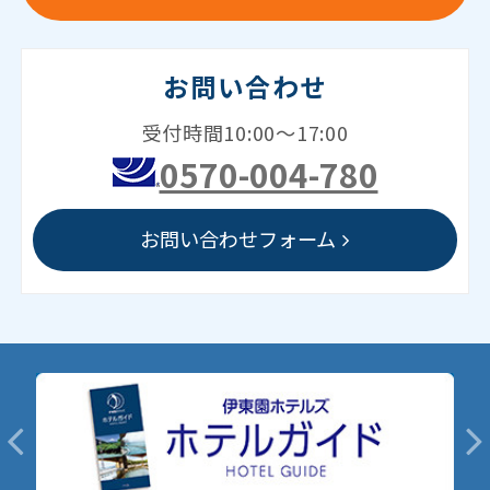
お問い合わせ
受付時間10:00～17:00
0570-004-780
お問い合わせフォーム