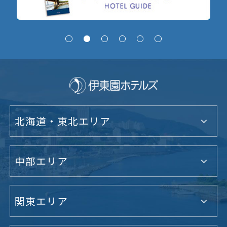
北海道・東北エリア
中部エリア
関東エリア