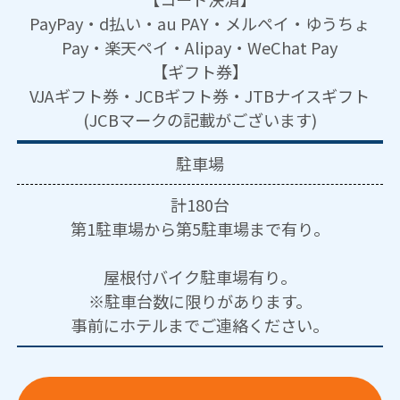
PayPay・d払い・au PAY・メルペイ・ゆうちょ
Pay・楽天ペイ・Alipay・WeChat Pay
【ギフト券】
VJAギフト券・JCBギフト券・JTBナイスギフト
(JCBマークの記載がございます)
駐車場
計180台
第1駐車場から第5駐車場まで有り。
屋根付バイク駐車場有り。
※駐車台数に限りがあります。
事前にホテルまでご連絡ください。