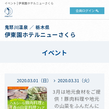
イベント | 伊東園ホテルニューさくら
会員ログイン
鬼怒川温泉 ／ 栃木県
伊東園ホテルニューさくら
イベント
2020.03.01（日）
2020.03.31（火）
3月は地元食材をご提
供！豚肉料理や地元
の山菜をふんだんに