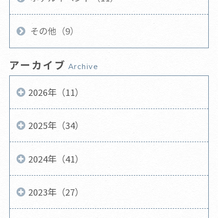
その他（9）
アーカイブ
Archive
2026年（11）
2025年（34）
2024年（41）
2023年（27）