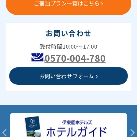
ご宿泊プラン一覧はこちら
お問い合わせ
受付時間10:00～17:00
0570-004-780
お問い合わせフォーム