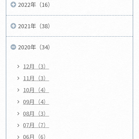
2022年（16）
2021年（38）
2020年（34）
12月（3）
11月（3）
10月（4）
09月（4）
08月（3）
07月（7）
06月（6）