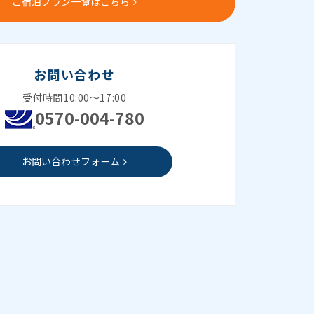
ご宿泊プラン一覧はこちら
お問い合わせ
受付時間10:00～17:00
0570-004-780
お問い合わせフォーム