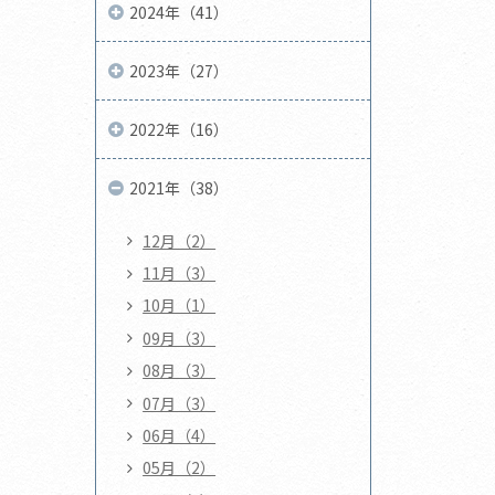
2024年（41）
2023年（27）
2022年（16）
2021年（38）
12月（2）
11月（3）
10月（1）
09月（3）
08月（3）
07月（3）
06月（4）
05月（2）