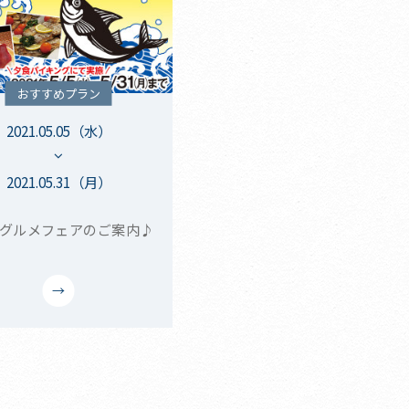
おすすめプラン
2021.05.05（水）
2021.05.31（月）
のグルメフェアのご案内♪