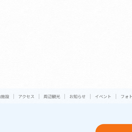
内施設
アクセス
周辺観光
お知らせ
イベント
フォ