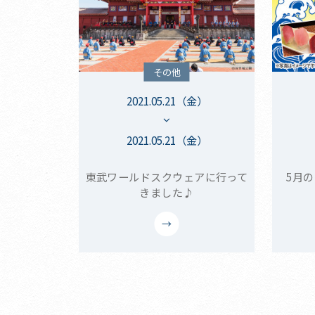
その他
2021.05.21（金）
2021.05.21（金）
東武ワールドスクウェアに行って
5月
きました♪