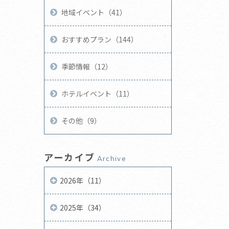
地域イベント（41）
おすすめプラン（144）
季節情報（12）
ホテルイベント（11）
その他（9）
アーカイブ
Archive
2026年（11）
2025年（34）