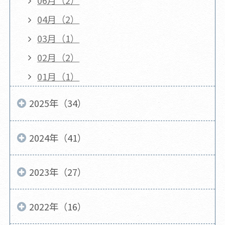
06月（2）
04月（2）
03月（1）
02月（2）
01月（1）
2025年（34）
2024年（41）
2023年（27）
2022年（16）