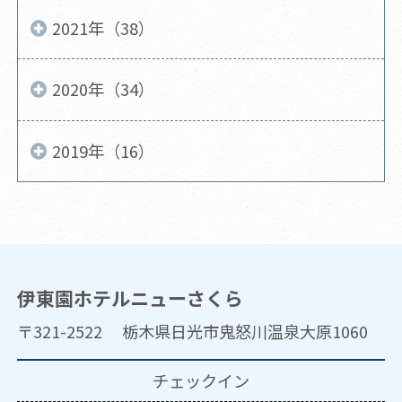
2021年（38）
2020年（34）
2019年（16）
伊東園ホテルニューさくら
〒321-2522 栃木県日光市鬼怒川温泉大原1060
チェックイン