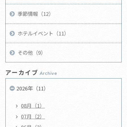
季節情報（12）
ホテルイベント（11）
その他（9）
アーカイブ
Archive
2026年（11）
08月（1）
07月（2）