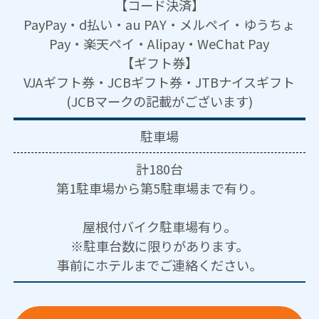
【コード決済】
PayPay・d払い・au PAY・メルペイ・ゆうちょ
Pay・楽天ペイ・Alipay・WeChat Pay
【ギフト券】
VJAギフト券・JCBギフト券・JTBナイスギフト
(JCBマークの記載がございます)
駐車場
計180台
第1駐車場から第5駐車場まで有り。
屋根付バイク駐車場有り。
※駐車台数に限りがあります。
事前にホテルまでご連絡ください。