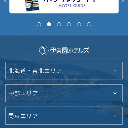
北海道・東北エリア
中部エリア
関東エリア