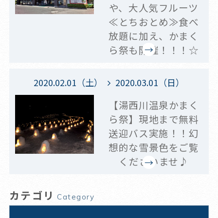
や、大人気フルーツ
≪とちおとめ≫食べ
放題に加え、かまく
ら祭も開催！！！☆
2020.02.01（土）
2020.03.01（日）
【湯西川温泉かまく
ら祭】現地まで無料
送迎バス実施！！幻
想的な雪景色をご覧
くださいませ♪
カテゴリ
Category