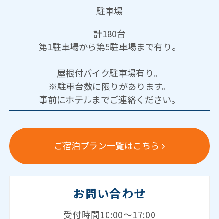
駐車場
計180台
第1駐車場から第5駐車場まで有り。
屋根付バイク駐車場有り。
※駐車台数に限りがあります。
事前にホテルまでご連絡ください。
ご宿泊プラン一覧はこちら
お問い合わせ
受付時間10:00～17:00