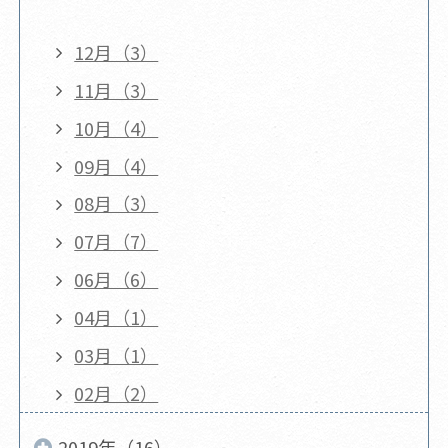
12月（3）
11月（3）
10月（4）
09月（4）
08月（3）
07月（7）
06月（6）
04月（1）
03月（1）
02月（2）
2019年（16）