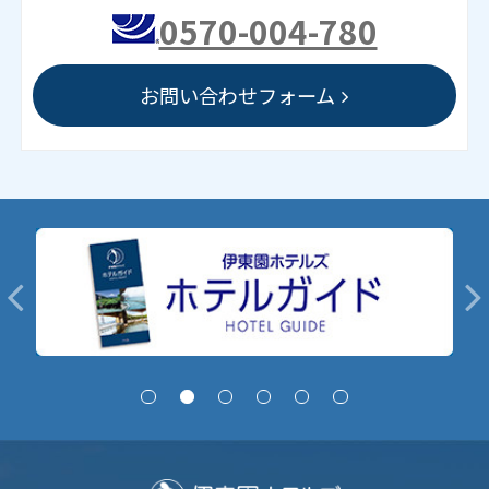
0570-004-780
お問い合わせフォーム