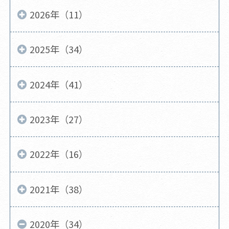
2026年（11）
2025年（34）
2024年（41）
2023年（27）
2022年（16）
2021年（38）
2020年（34）