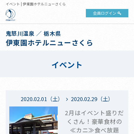
イベント | 伊東園ホテルニューさくら
会員ログイン
鬼怒川温泉 ／ 栃木県
伊東園ホテルニューさくら
イベント
2020.02.01（土）
2020.02.29（土）
2月はイベント盛りだ
くさん！豪華食材の
≪カニ≫食べ放題