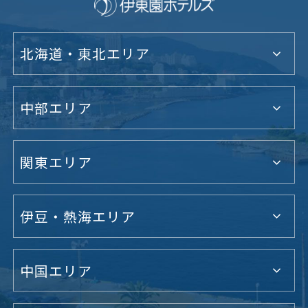
北海道・東北エリア
中部エリア
関東エリア
伊豆・熱海エリア
中国エリア