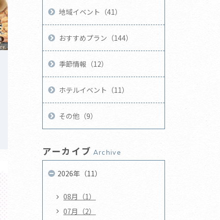
地域イベント（41）
おすすめプラン（144）
季節情報（12）
ホテルイベント（11）
その他（9）
アーカイブ
Archive
2026年（11）
08月（1）
07月（2）