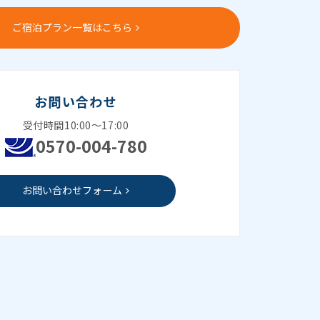
ご宿泊プラン一覧はこちら
お問い合わせ
受付時間10:00～17:00
0570-004-780
お問い合わせフォーム