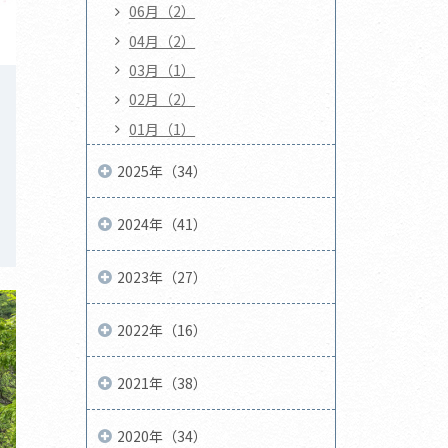
06月（2）
04月（2）
03月（1）
02月（2）
01月（1）
2025年（34）
2024年（41）
2023年（27）
2022年（16）
2021年（38）
2020年（34）