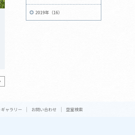
2019年（16）
トギャラリー
お問い合わせ
空室検索