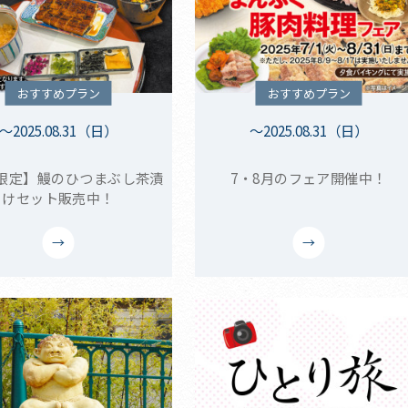
おすすめプラン
おすすめプラン
～2025.08.31（日）
～2025.08.31（日）
限定】鰻のひつまぶし茶漬
7・8月のフェア開催中！
けセット販売中！