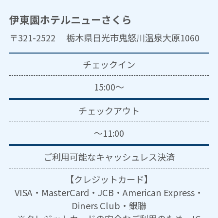
伊東園ホテルニューさくら
〒321-2522 栃木県日光市鬼怒川温泉大原1060
チェックイン
15:00～
チェックアウト
～11:00
ご利用可能な
キャッシュレス決済
【クレジットカード】
VISA・MasterCard・JCB・American Express・
Diners Club・銀聯