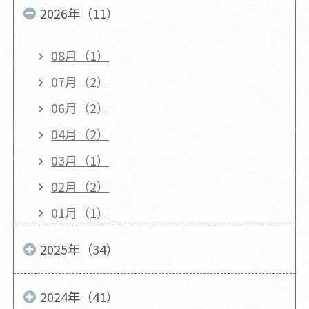
2026年（11）
08月（1）
07月（2）
06月（2）
04月（2）
03月（1）
02月（2）
01月（1）
2025年（34）
2024年（41）