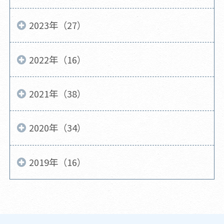
2023年（27）
2022年（16）
2021年（38）
2020年（34）
2019年（16）