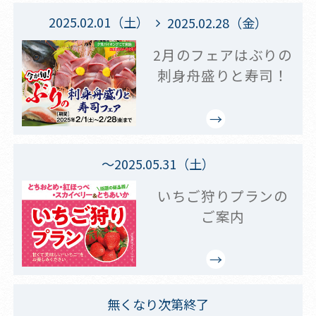
2025.02.01（土）
2025.02.28（金）
2月のフェアはぶりの
刺身舟盛りと寿司！
～2025.05.31（土）
いちご狩りプランの
ご案内
無くなり次第終了