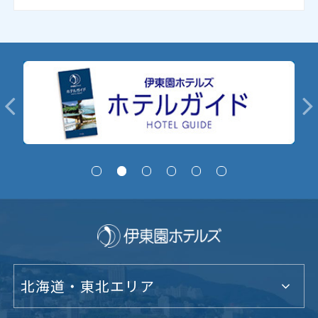
北海道・東北エリア