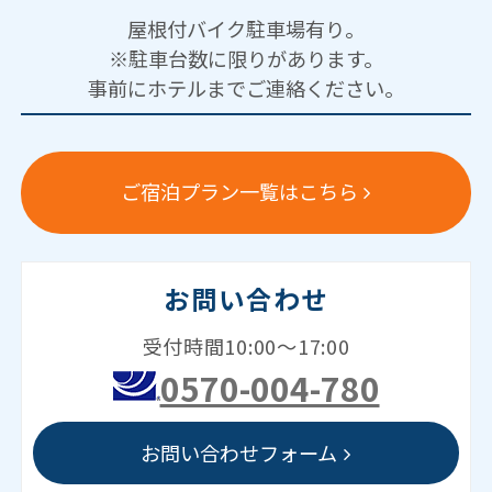
屋根付バイク駐車場有り。
※駐車台数に限りがあります。
事前にホテルまでご連絡ください。
ご宿泊プラン一覧はこちら
お問い合わせ
受付時間10:00～17:00
0570-004-780
お問い合わせフォーム