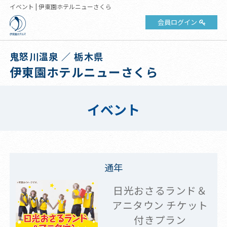
イベント | 伊東園ホテルニューさくら
会員ログイン
鬼怒川温泉 ／ 栃木県
伊東園ホテルニューさくら
イベント
通年
日光おさるランド＆
アニタウン チケット
付きプラン