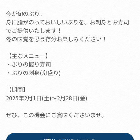
今が旬のぶり。
身に脂がのっておいしいぶりを、お刺身とお寿司
でご提供いたします！
冬の味覚を思う存分お楽しみください！
【主なメニュー】
・ぶりの握り寿司
・ぶりの刺身(舟盛り)
【期間】
2025年2月1日(土)～2月28日(金)
ぜひ、この機会にご賞味くださいませ。