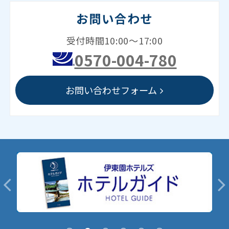
お問い合わせ
受付時間10:00～17:00
0570-004-780
お問い合わせフォーム