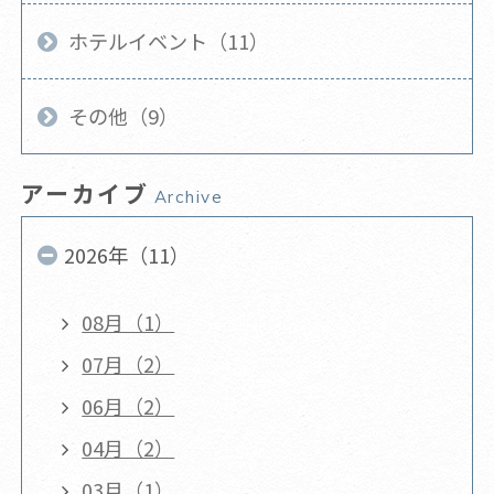
ホテルイベント（11）
その他（9）
アーカイブ
Archive
2026年（11）
08月（1）
07月（2）
06月（2）
04月（2）
03月（1）