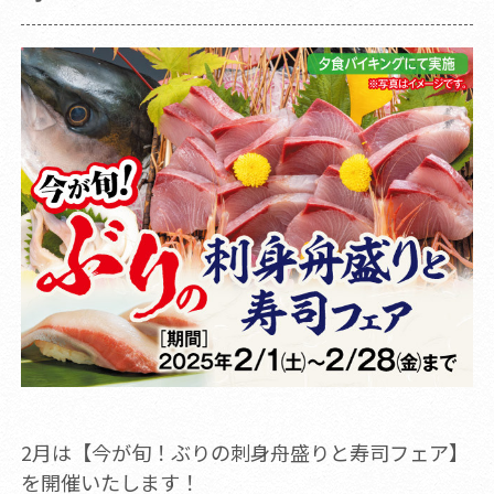
2月は【今が旬！ぶりの刺身舟盛りと寿司フェア】
を開催いたします！