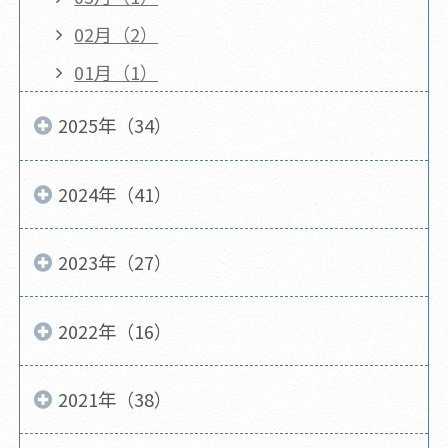
02月（2）
01月（1）
2025年（34）
2024年（41）
2023年（27）
2022年（16）
2021年（38）