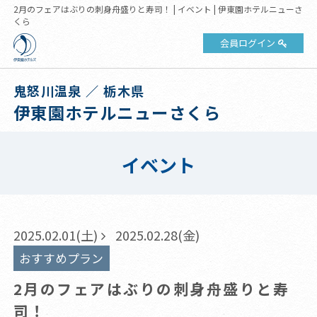
2月のフェアはぶりの刺身舟盛りと寿司！ | イベント | 伊東園ホテルニューさ
くら
会員ログイン
鬼怒川温泉 ／ 栃木県
伊東園ホテルニューさくら
イベント
2025.02.01(土)
2025.02.28(金)
おすすめプラン
2月のフェアはぶりの刺身舟盛りと寿
司！