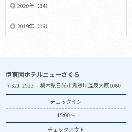
2020年（34）
2019年（16）
伊東園ホテルニューさくら
〒321-2522 栃木県日光市鬼怒川温泉大原1060
チェックイン
15:00～
チェックアウト