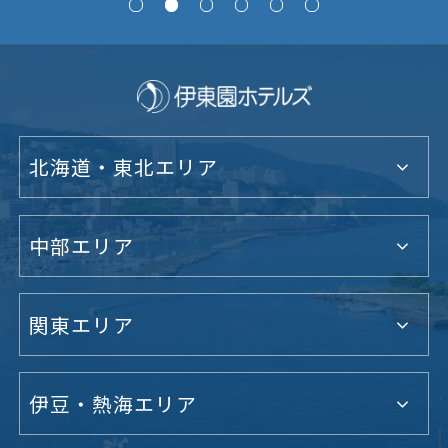
北海道・東北エリア
中部エリア
関東エリア
伊豆・熱海エリア