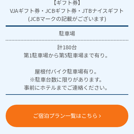
【ギフト券】
VJAギフト券・JCBギフト券・JTBナイスギフト
(JCBマークの記載がございます)
駐車場
計180台
第1駐車場から第5駐車場まで有り。
屋根付バイク駐車場有り。
※駐車台数に限りがあります。
事前にホテルまでご連絡ください。
ご宿泊プラン一覧はこちら