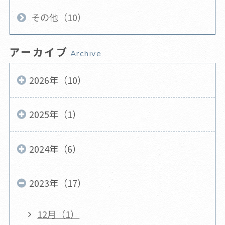
その他（10）
アーカイブ
Archive
2026年（10）
2025年（1）
2024年（6）
2023年（17）
12月（1）