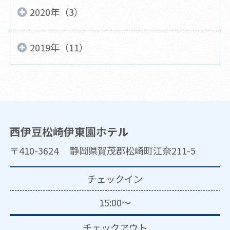
2020年（3）
2019年（11）
西伊豆松崎伊東園ホテル
〒410-3624 静岡県賀茂郡松崎町江奈211-5
チェックイン
15:00～
チェックアウト