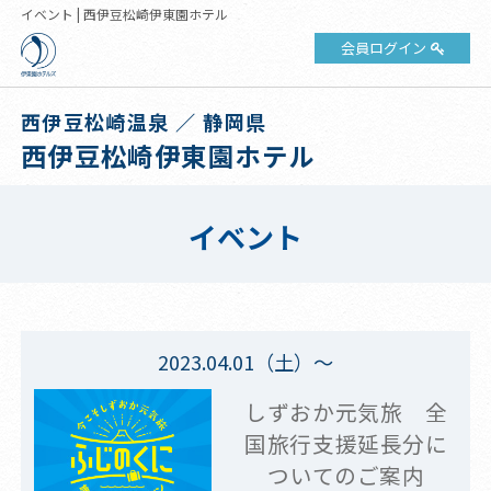
イベント | 西伊豆松崎伊東園ホテル
会員ログイン
西伊豆松崎温泉 ／ 静岡県
西伊豆松崎伊東園ホテル
イベント
2023.04.01（土）～
しずおか元気旅 全
国旅行支援延長分に
ついてのご案内