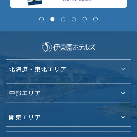
北海道・東北エリア
中部エリア
関東エリア