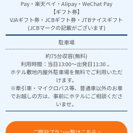
Pay・楽天ペイ・Alipay・WeChat Pay
【ギフト券】
VJAギフト券・JCBギフト券・JTBナイスギフト
(JCBマークの記載がございます)
駐車場
約75台収容(無料)
利用時間：当日13:00～出発日11:30 。
ホテル敷地内屋外駐車場を無料でご利用いただ
けます。
※牽引車・マイクロバス等、普通車以外のお車
でお越しの方は、事前にホテルにご相談くださ
いませ。
ご宿泊プラン一覧はこちら