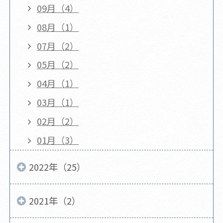
09月（4）
08月（1）
07月（2）
05月（2）
04月（1）
03月（1）
02月（2）
01月（3）
2022年（25）
2021年（2）