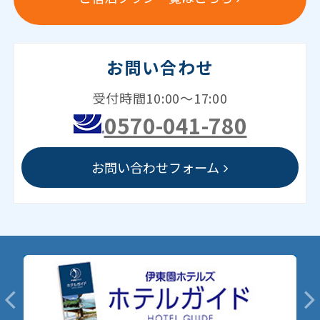
お問い合わせ
受付時間10:00～17:00
0570-041-780
お問い合わせフォーム