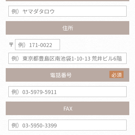
住所
〒
必須
電話番号
FAX