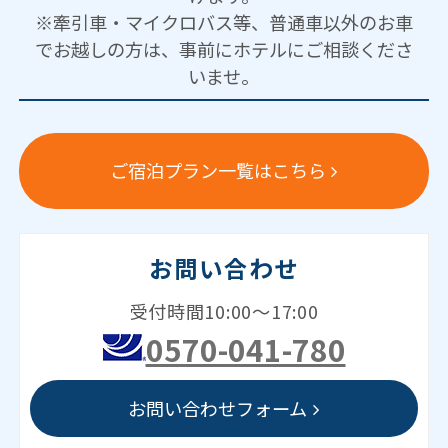
※牽引車・マイクロバス等、普通車以外のお車
でお越しの方は、事前にホテルにご相談くださ
いませ。
ご宿泊プラン一覧はこちら
お問い合わせ
受付時間10:00～17:00
0570-041-780
お問い合わせフォーム