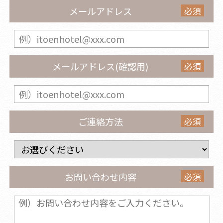
必須
メールアドレス
必須
メールアドレス(確認用)
必須
ご連絡方法
必須
お問い合わせ内容