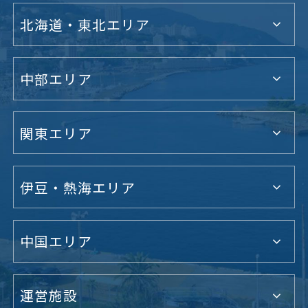
北海道・東北エリア
中部エリア
関東エリア
伊豆・熱海エリア
中国エリア
運営施設