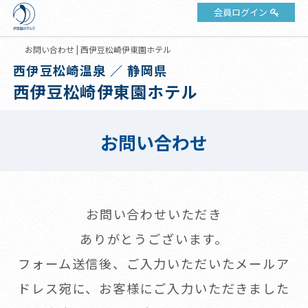
会員ログイン
お問い合わせ | 西伊豆松崎伊東園ホテル
西伊豆松崎温泉 ／ 静岡県
西伊豆松崎伊東園ホテル
お問い合わせ
お問い合わせいただき
ありがとうございます。
フォーム送信後、ご入力いただいたメールア
ドレス宛に、お客様にご入力いただきました