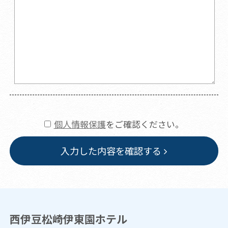
個人情報保護
をご確認ください。
入力した内容を確認する
西伊豆松崎伊東園ホテル