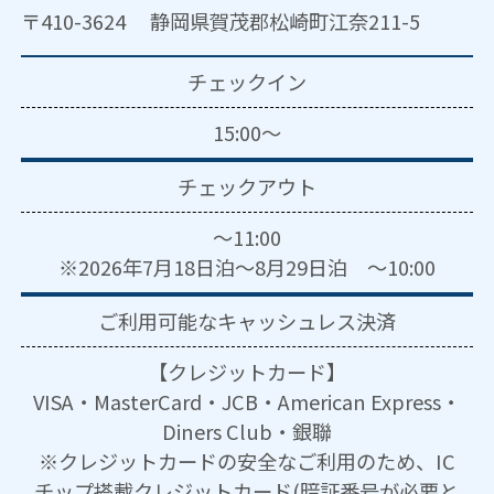
〒410-3624 静岡県賀茂郡松崎町江奈211-5
チェックイン
15:00～
チェックアウト
～11:00
※2026年7月18日泊～8月29日泊 ～10:00
ご利用可能な
キャッシュレス決済
【クレジットカード】
VISA・MasterCard・JCB・American Express・
Diners Club・銀聯
※クレジットカードの安全なご利用のため、IC
チップ搭載クレジットカード(暗証番号が必要と