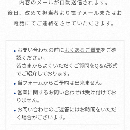
内容のメールが自動送信されます。
後日、改めて担当者より電子メールまたはお
電話にてご連絡をさせていただきます。
お問い合わせの前に
よくあるご質問
をご確
認ください。
皆さまからよくいただくご質問をQ＆A形式
でご紹介しております。
当フォームからご予約は出来ません。
営業に関するお問い合わせは受け付けてお
りません。
お問い合わせのご返答にはお時間をいただ
く場合がございます。