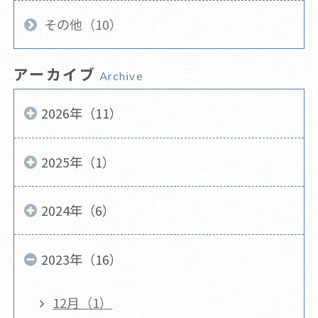
その他（10）
アーカイブ
Archive
2026年（11）
2025年（1）
2024年（6）
2023年（16）
12月（1）