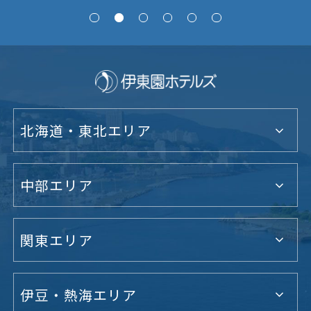
北海道・東北エリア
中部エリア
関東エリア
伊豆・熱海エリア