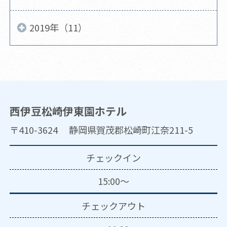
2019年（11）
西伊豆松崎伊東園ホテル
〒410-3624 静岡県賀茂郡松崎町江奈211-5
チェックイン
15:00～
チェックアウト