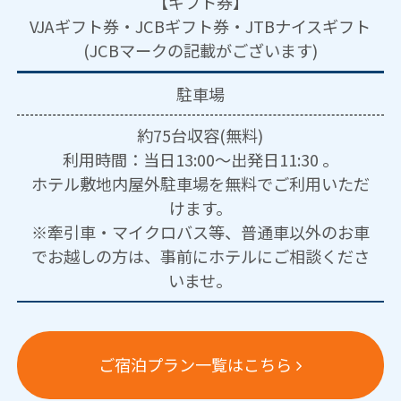
【ギフト券】
VJAギフト券・JCBギフト券・JTBナイスギフト
(JCBマークの記載がございます)
駐車場
約75台収容(無料)
利用時間：当日13:00～出発日11:30 。
ホテル敷地内屋外駐車場を無料でご利用いただ
けます。
※牽引車・マイクロバス等、普通車以外のお車
でお越しの方は、事前にホテルにご相談くださ
いませ。
ご宿泊プラン一覧はこちら