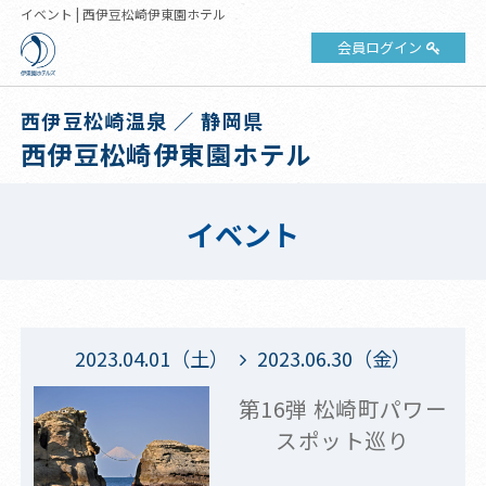
イベント | 西伊豆松崎伊東園ホテル
会員ログイン
西伊豆松崎温泉 ／ 静岡県
西伊豆松崎伊東園ホテル
イベント
2023.04.01（土）
2023.06.30（金）
第16弾 松崎町パワー
スポット巡り