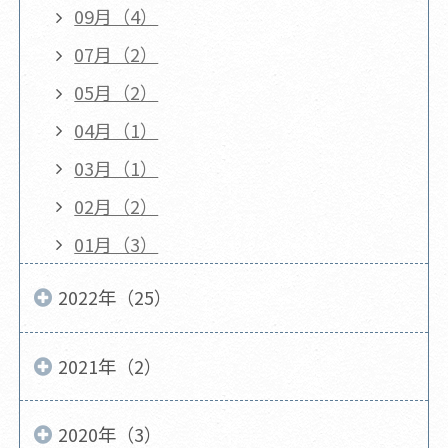
09月（4）
07月（2）
05月（2）
04月（1）
03月（1）
02月（2）
01月（3）
2022年（25）
2021年（2）
2020年（3）