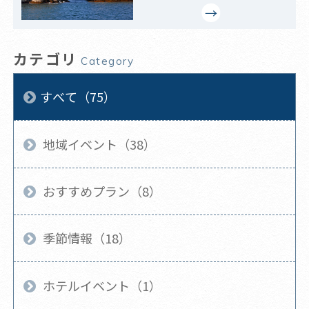
カテゴリ
Category
すべて（75）
地域イベント（38）
おすすめプラン（8）
季節情報（18）
ホテルイベント（1）