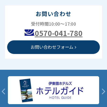
お問い合わせ
受付時間10:00～17:00
0570-041-780
お問い合わせフォーム