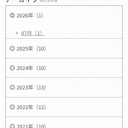
Archive
2026年（1）
07月（1）
2025年（10）
2024年（10）
2023年（13）
2022年（11）
2021年（18）