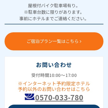
屋根付バイク駐車場有り。
※駐車台数に限りがあります。
事前にホテルまでご連絡ください。
ご宿泊プラン一覧はこちら
お問い合わせ
受付時間10:00～17:00
※インターネット予約限定ホテル
予約以外のお問い合わせはこちら
0570-033-780