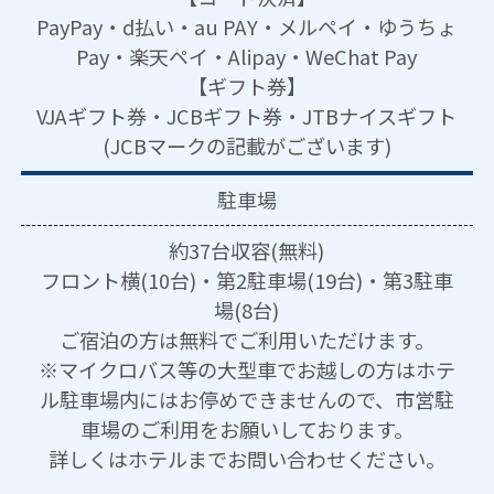
PayPay・d払い・au PAY・メルペイ・ゆうちょ
Pay・楽天ペイ・Alipay・WeChat Pay
【ギフト券】
VJAギフト券・JCBギフト券・JTBナイスギフト
(JCBマークの記載がございます)
駐車場
約37台収容(無料)
フロント横(10台)・第2駐車場(19台)・第3駐車
場(8台)
ご宿泊の方は無料でご利用いただけます。
※マイクロバス等の大型車でお越しの方はホテ
ル駐車場内にはお停めできませんので、市営駐
車場のご利用をお願いしております。
詳しくはホテルまでお問い合わせください。