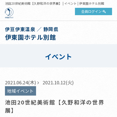
池田20世紀美術館【久野和洋の世界展】 | イベント | 伊東園ホテル別館
会員ログイン
伊豆伊東温泉 ／ 静岡県
伊東園ホテル別館
イベント
2021.06.24(木)
2021.10.12(火)
地域イベント
池田20世紀美術館【久野和洋の世界
展】