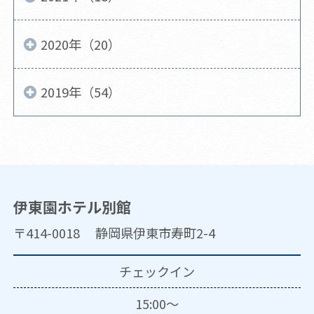
2020年（20）
2019年（54）
伊東園ホテル別館
〒414-0018 静岡県伊東市寿町2-4
チェックイン
15:00～