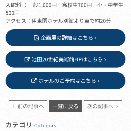
入館料 ：一般1,000円 高校生700円 小・中学生
500円
アクセス：伊東園ホテル別館より車で約20分
企画展の詳細はこちら
池田20世紀美術館HPはこちら
ホテルのご予約はこちら
前の記事へ
一覧に戻る
次の記事へ
カテゴリ
Category