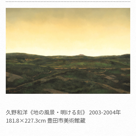
久野和洋《地の風景・明ける刻》 2003-2004年
181.8×227.3cm 豊田市美術館蔵