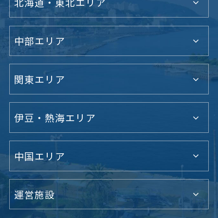
北海道・東北エリア
中部エリア
関東エリア
伊豆・熱海エリア
中国エリア
運営施設