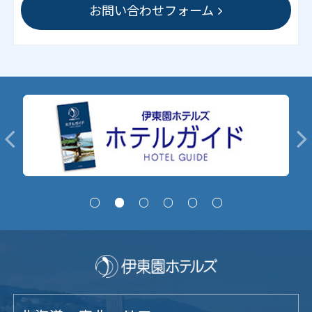
お問い合わせフォーム