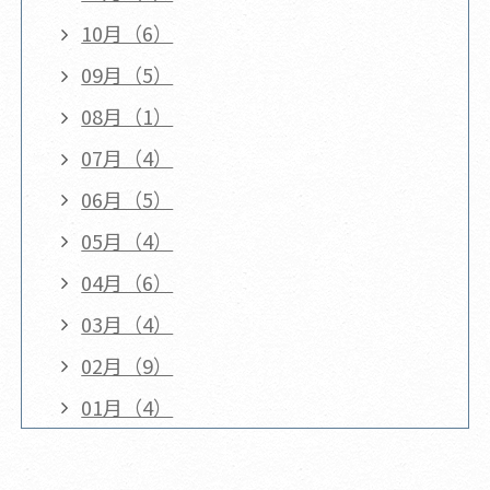
10月（6）
09月（5）
08月（1）
07月（4）
06月（5）
05月（4）
04月（6）
03月（4）
02月（9）
01月（4）