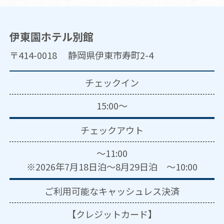
伊東園ホテル別館
〒414-0018 静岡県伊東市寿町2-4
チェックイン
15:00～
チェックアウト
～11:00
※2026年7月18日泊～8月29日泊 ～10:00
ご利用可能な
キャッシュレス決済
【クレジットカード】