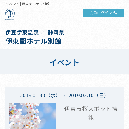
イベント | 伊東園ホテル別館
会員ログイン
伊豆伊東温泉 ／ 静岡県
伊東園ホテル別館
イベント
2019.01.30（水）
2019.03.10（日）
伊東市桜スポット情
報