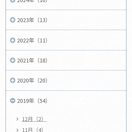
2023年（13）
2022年（11）
2021年（18）
2020年（20）
2019年（54）
12月（2）
11月（4）