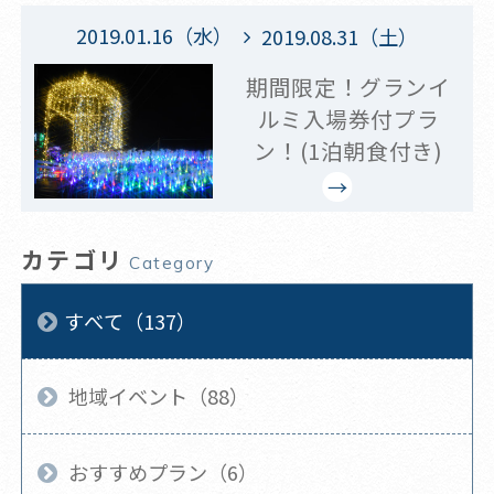
2019.01.16（水）
2019.08.31（土）
期間限定！グランイ
ルミ入場券付プラ
ン！(1泊朝食付き)
カテゴリ
Category
すべて（137）
地域イベント（88）
おすすめプラン（6）