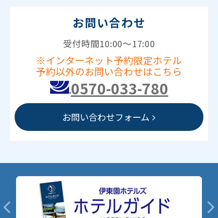
お問い合わせ
受付時間10:00～17:00
※インターネット予約限定ホテル
予約以外のお問い合わせはこちら
0570-033-780
お問い合わせフォーム