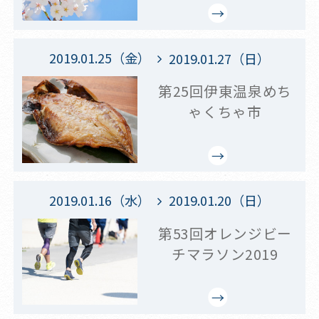
2019.01.25（金）
2019.01.27（日）
第25回伊東温泉めち
ゃくちゃ市
2019.01.16（水）
2019.01.20（日）
第53回オレンジビー
チマラソン2019