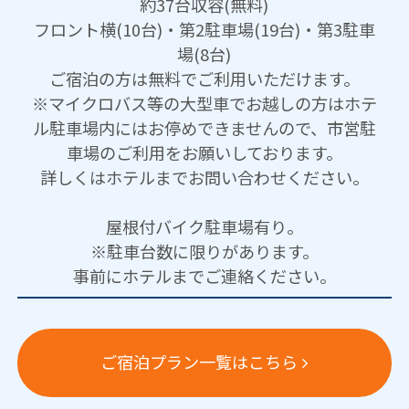
約37台収容(無料)
フロント横(10台)・第2駐車場(19台)・第3駐車
場(8台)
ご宿泊の方は無料でご利用いただけます。
※マイクロバス等の大型車でお越しの方はホテ
ル駐車場内にはお停めできませんので、市営駐
車場のご利用をお願いしております。
詳しくはホテルまでお問い合わせください。
屋根付バイク駐車場有り。
※駐車台数に限りがあります。
事前にホテルまでご連絡ください。
ご宿泊プラン一覧はこちら