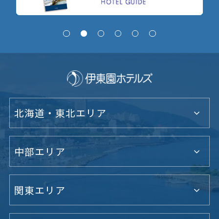
北海道・東北エリア
中部エリア
関東エリア