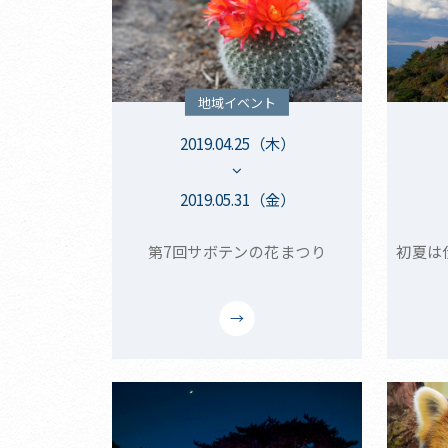
地域イベント
2019.04.25（木）
2019.05.31（金）
第7回サボテンの花まつり
初夏は